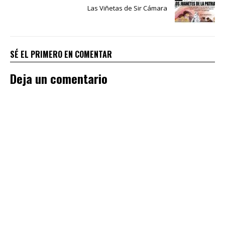
Las Viñetas de Sir Cámara
SÉ EL PRIMERO EN COMENTAR
Deja un comentario