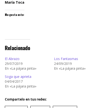
María Toca
Me gusta esto:
Relacionado
El Abrazo
Los Fantasmas
29/07/2019
24/09/2019
En «La pájara pinta»
En «La pájara pinta»
Soga que aprieta
04/04/2017
En «La pájara pinta»
Compartelo en tus redes: