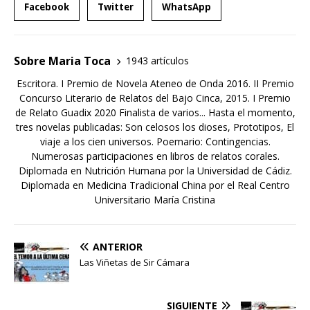
Facebook
Twitter
WhatsApp
Sobre Maria Toca
1943 artículos
Escritora. I Premio de Novela Ateneo de Onda 2016. II Premio
Concurso Literario de Relatos del Bajo Cinca, 2015. I Premio
de Relato Guadix 2020 Finalista de varios... Hasta el momento,
tres novelas publicadas: Son celosos los dioses, Prototipos, El
viaje a los cien universos. Poemario: Contingencias.
Numerosas participaciones en libros de relatos corales.
Diplomada en Nutrición Humana por la Universidad de Cádiz.
Diplomada en Medicina Tradicional China por el Real Centro
Universitario María Cristina
ANTERIOR
Las Viñetas de Sir Cámara
SIGUIENTE