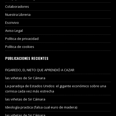
Colaboradores
Nuestra Libreria
Escrivivo
Aviso Legal
Política de privacidad
Política de cookies
PUBLICACIONES RECIENTES
FIGAREDO, EL NIETO QUE APRENDIÓ A CAZAR
las viñetas de Sir Cámara
La paradoja de Estados Unidos: el gigante económico sobre una
cornisa cada vez más estrecha
las viñetas de Sir Cámara
Ideología practica (falsa cual euro de madera)
las viñetas de Sir Cámara