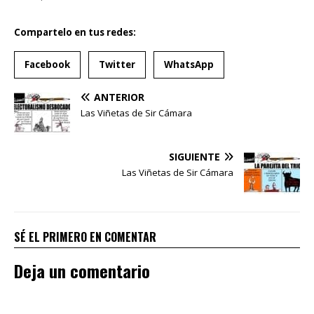
Compartelo en tus redes:
Facebook
Twitter
WhatsApp
ANTERIOR
Las Viñetas de Sir Cámara
SIGUIENTE
Las Viñetas de Sir Cámara
SÉ EL PRIMERO EN COMENTAR
Deja un comentario