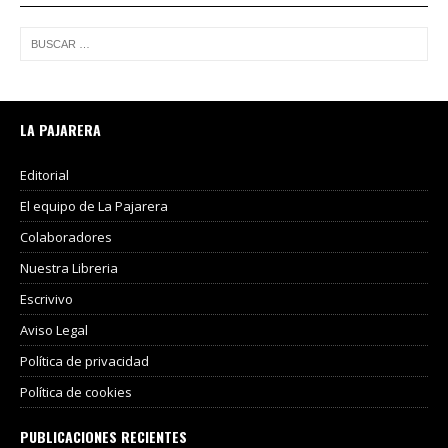
LA PAJARERA
Editorial
El equipo de La Pajarera
Colaboradores
Nuestra Libreria
Escrivivo
Aviso Legal
Política de privacidad
Política de cookies
PUBLICACIONES RECIENTES