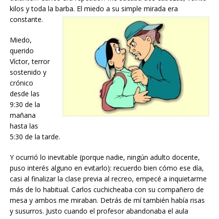
kilos y toda la barba. El miedo a su simple mirada era
constante.
Miedo,
querido
Víctor, terror
sostenido y
crónico
desde las
9:30 de la
mañana
hasta las
5:30 de la tarde.
Y ocurrió lo inevitable (porque nadie, ningún adulto docente,
puso interés alguno en evitarlo): recuerdo bien cómo ese día,
casi al finalizar la clase previa al recreo, empecé a inquietarme
más de lo habitual. Carlos cuchicheaba con su compañero de
mesa y ambos me miraban. Detrás de mí también había risas
y susurros. Justo cuando el profesor abandonaba el aula