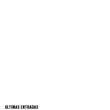
ULTIMAS ENTRADAS