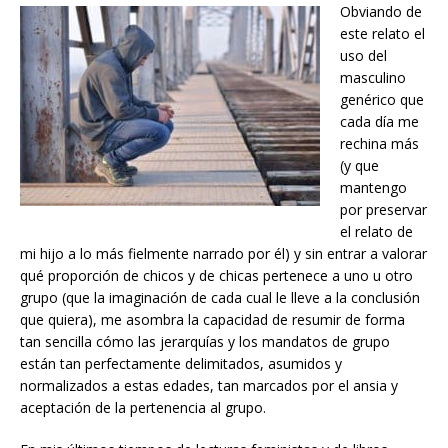
Obviando de
este relato el
uso del
masculino
genérico que
cada día me
rechina más
(y que
mantengo
por preservar
el relato de
mi hijo a lo más fielmente narrado por él) y sin entrar a valorar
qué proporción de chicos y de chicas pertenece a uno u otro
grupo (que la imaginación de cada cual le lleve a la conclusión
que quiera), me asombra la capacidad de resumir de forma
tan sencilla cómo las jerarquías y los mandatos de grupo
están tan perfectamente delimitados, asumidos y
normalizados a estas edades, tan marcados por el ansia y
aceptación de la pertenencia al grupo.