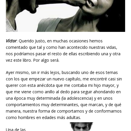
Víctor
: Querido Justo, en muchas ocasiones hemos
comentado que tal y como han acontecido nuestras vidas,
nos podríamos pasar el resto de ellas escribiendo una y otra
vez este libro. Por algo será.
Ayer mismo, sin ir más lejos, buscando uno de esos temas
con los que empezar un nuevo capítulo, me encontré casi sin
querer con esta anécdota que me contaba mi hijo mayor, y
que me viene como anillo al dedo para seguir ahondando en
una época muy determinada (la adolescencia) y en unos
comportamientos muy determinantes, que marcan, y de qué
manera, nuestra forma de comportarnos y de conformarnos
como hombres en edades más adultas.
Una de las