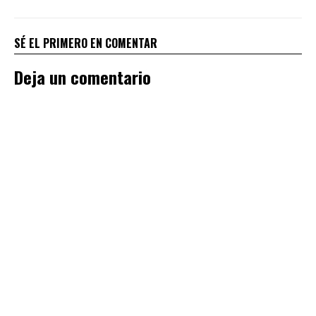
SÉ EL PRIMERO EN COMENTAR
Deja un comentario