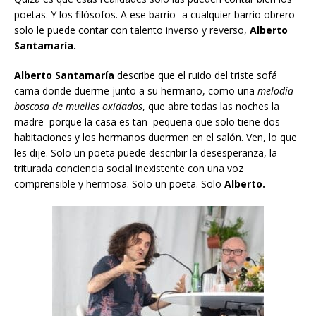
poetas. Y los filósofos. A ese barrio -a cualquier barrio obrero-
solo le puede contar con talento inverso y reverso,
Alberto
Santamaría.
Alberto Santamaría
describe que el ruido del triste sofá
cama donde duerme junto a su hermano, como una
melodía
boscosa de muelles oxidados
, que abre todas las noches la
madre porque la casa es tan pequeña que solo tiene dos
habitaciones y los hermanos duermen en el salón. Ven, lo que
les dije. Solo un poeta puede describir la desesperanza, la
triturada conciencia social inexistente con una voz
comprensible y hermosa. Solo un poeta. Solo
Alberto.