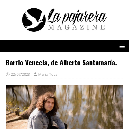
Barrio Venecia, de Alberto Santamaría.
22/07/2023
Maria Toca