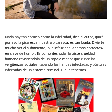
Nada hay tan cómico como la infelicidad, dice el autor, quizá
por eso la picaresca, nuestra picaresca, es tan loada. Divierte
mucho ver el sufrimiento, o la infelicidad -seamos correctas-
en clave de humor. Es como desnudar la triste crueldad
humana revistiéndola de un ropaje menor que cubre las
vergüenzas sociales tapando las heridas infectadas y pústulas
infectadas de un sistema criminal. El que tenemos.