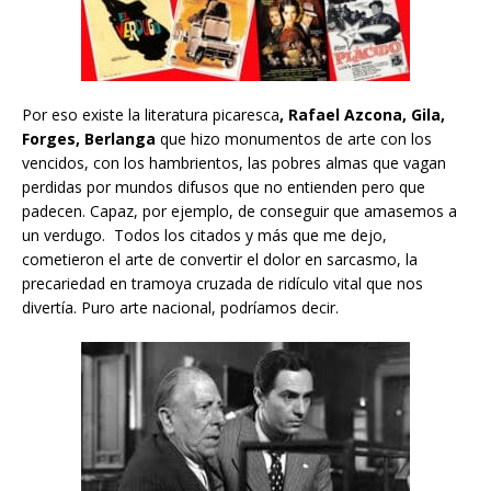
Por eso existe la literatura picaresca
, Rafael Azcona, Gila,
Forges, Berlanga
que hizo monumentos de arte con los
vencidos, con los hambrientos, las pobres almas que vagan
perdidas por mundos difusos que no entienden pero que
padecen. Capaz, por ejemplo, de conseguir que amasemos a
un verdugo. Todos los citados y más que me dejo,
cometieron el arte de convertir el dolor en sarcasmo, la
precariedad en tramoya cruzada de ridículo vital que nos
divertía. Puro arte nacional, podríamos decir.