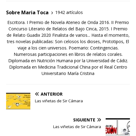
Sobre Maria Toca
1942 artículos
Escritora. I Premio de Novela Ateneo de Onda 2016. II Premio
Concurso Literario de Relatos del Bajo Cinca, 2015. I Premio
de Relato Guadix 2020 Finalista de varios... Hasta el momento,
tres novelas publicadas: Son celosos los dioses, Prototipos, El
viaje a los cien universos. Poemario: Contingencias.
Numerosas participaciones en libros de relatos corales.
Diplomada en Nutrición Humana por la Universidad de Cádiz.
Diplomada en Medicina Tradicional China por el Real Centro
Universitario María Cristina
ANTERIOR
Las viñetas de Sir Cámara
SIGUIENTE
Las viñetas de Sir Cámara