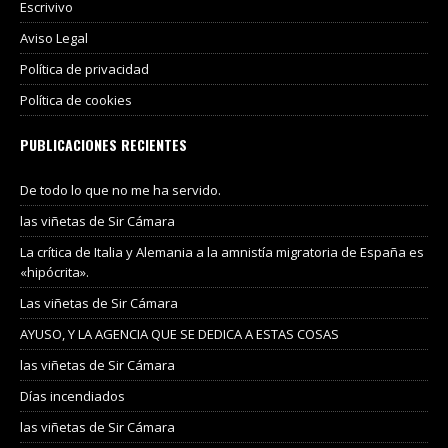
Escrivivo
Aviso Legal
Política de privacidad
Política de cookies
PUBLICACIONES RECIENTES
De todo lo que no me ha servido.
las viñetas de Sir Cámara
La crítica de Italia y Alemania a la amnistía migratoria de España es
«hipócrita».
Las viñetas de Sir Cámara
AYUSO, Y LA AGENCIA QUE SE DEDICA A ESTAS COSAS
las viñetas de Sir Cámara
Días incendiados
las viñetas de Sir Cámara