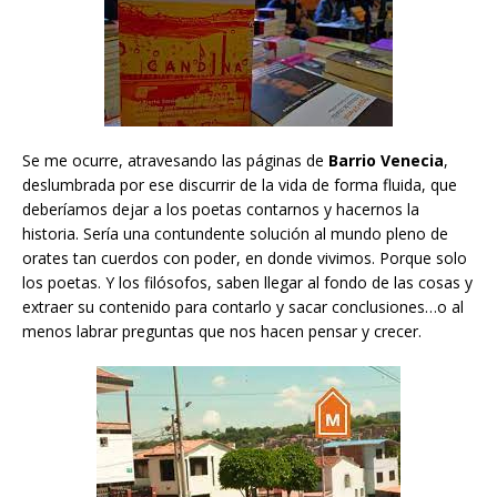
Se me ocurre, atravesando las páginas de
Barrio Venecia
,
deslumbrada por ese discurrir de la vida de forma fluida, que
deberíamos dejar a los poetas contarnos y hacernos la
historia. Sería una contundente solución al mundo pleno de
orates tan cuerdos con poder, en donde vivimos. Porque solo
los poetas. Y los filósofos, saben llegar al fondo de las cosas y
extraer su contenido para contarlo y sacar conclusiones…o al
menos labrar preguntas que nos hacen pensar y crecer.