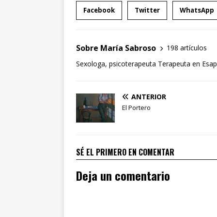
Facebook
Twitter
WhatsApp
Sobre María Sabroso
198 artículos
Sexologa, psicoterapeuta Terapeuta en Esapa
ANTERIOR
El Portero
SÉ EL PRIMERO EN COMENTAR
Deja un comentario