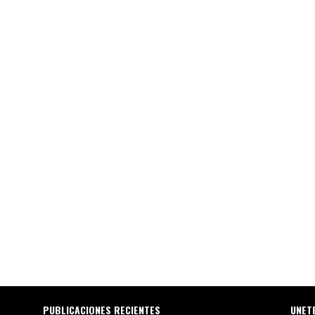
PUBLICACIONES RECIENTES
UNET