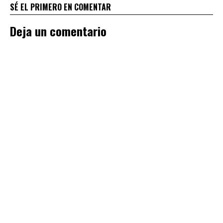
SÉ EL PRIMERO EN COMENTAR
Deja un comentario