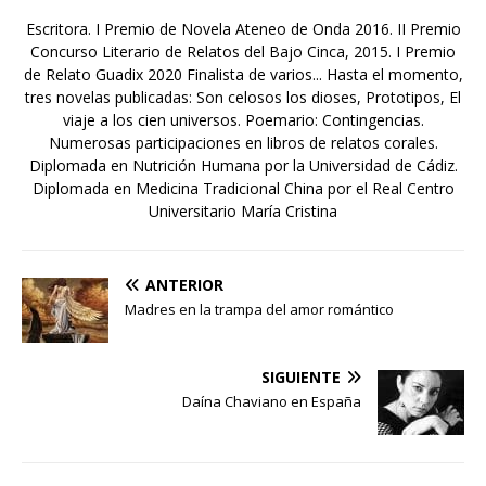
Escritora. I Premio de Novela Ateneo de Onda 2016. II Premio
Concurso Literario de Relatos del Bajo Cinca, 2015. I Premio
de Relato Guadix 2020 Finalista de varios... Hasta el momento,
tres novelas publicadas: Son celosos los dioses, Prototipos, El
viaje a los cien universos. Poemario: Contingencias.
Numerosas participaciones en libros de relatos corales.
Diplomada en Nutrición Humana por la Universidad de Cádiz.
Diplomada en Medicina Tradicional China por el Real Centro
Universitario María Cristina
ANTERIOR
Madres en la trampa del amor romántico
SIGUIENTE
Daína Chaviano en España