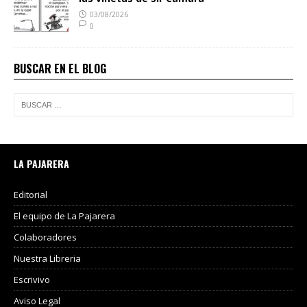
03/08/2026
0
BUSCAR EN EL BLOG
LA PAJARERA
Editorial
El equipo de La Pajarera
Colaboradores
Nuestra Libreria
Escrivivo
Aviso Legal