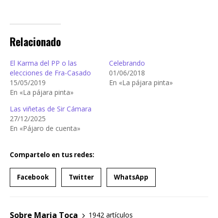
Relacionado
El Karma del PP o las
Celebrando
elecciones de Fra-Casado
01/06/2018
15/05/2019
En «La pájara pinta»
En «La pájara pinta»
Las viñetas de Sir Cámara
27/12/2025
En «Pájaro de cuenta»
Compartelo en tus redes:
Facebook
Twitter
WhatsApp
Sobre Maria Toca
1942 artículos