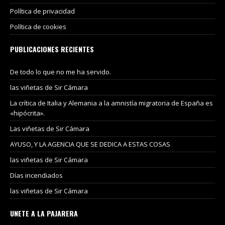
Política de privacidad
Política de cookies
PUBLICACIONES RECIENTES
De todo lo que no me ha servido.
las viñetas de Sir Cámara
La crítica de Italia y Alemania a la amnistía migratoria de España es
«hipócrita».
Las viñetas de Sir Cámara
AYUSO, Y LA AGENCIA QUE SE DEDICA A ESTAS COSAS
las viñetas de Sir Cámara
Días incendiados
las viñetas de Sir Cámara
UNETE A LA PAJARERA