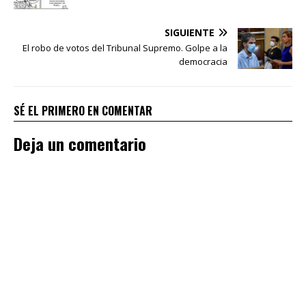
SIGUIENTE
El robo de votos del Tribunal Supremo. Golpe a la
democracia
SÉ EL PRIMERO EN COMENTAR
Deja un comentario