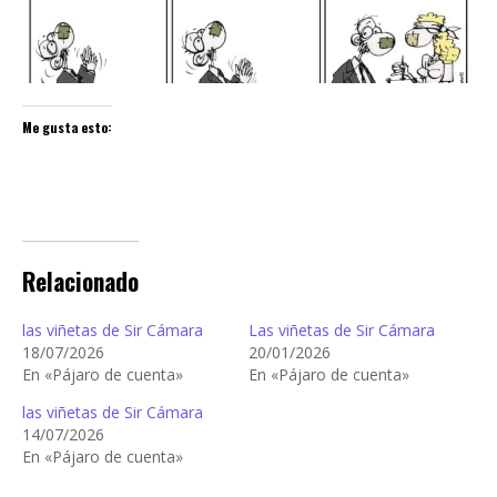
Me gusta esto:
Relacionado
las viñetas de Sir Cámara
Las viñetas de Sir Cámara
18/07/2026
20/01/2026
En «Pájaro de cuenta»
En «Pájaro de cuenta»
las viñetas de Sir Cámara
14/07/2026
En «Pájaro de cuenta»