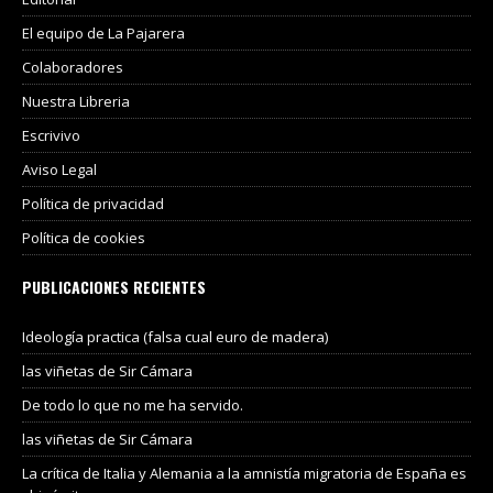
El equipo de La Pajarera
Colaboradores
Nuestra Libreria
Escrivivo
Aviso Legal
Política de privacidad
Política de cookies
PUBLICACIONES RECIENTES
Ideología practica (falsa cual euro de madera)
las viñetas de Sir Cámara
De todo lo que no me ha servido.
las viñetas de Sir Cámara
La crítica de Italia y Alemania a la amnistía migratoria de España es