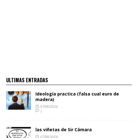
ULTIMAS ENTRADAS
Ideología practica (falsa cual euro de
madera)
07/08/2026
1
las viñetas de Sir Cámara
07/08/2026