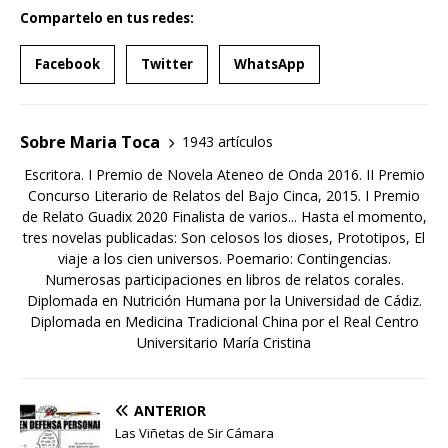
Compartelo en tus redes:
Facebook
Twitter
WhatsApp
Sobre Maria Toca
1943 artículos
Escritora. I Premio de Novela Ateneo de Onda 2016. II Premio
Concurso Literario de Relatos del Bajo Cinca, 2015. I Premio
de Relato Guadix 2020 Finalista de varios... Hasta el momento,
tres novelas publicadas: Son celosos los dioses, Prototipos, El
viaje a los cien universos. Poemario: Contingencias.
Numerosas participaciones en libros de relatos corales.
Diplomada en Nutrición Humana por la Universidad de Cádiz.
Diplomada en Medicina Tradicional China por el Real Centro
Universitario María Cristina
ANTERIOR
Las Viñetas de Sir Cámara