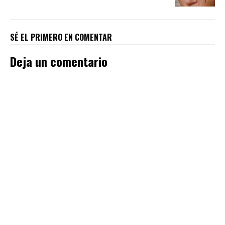
SÉ EL PRIMERO EN COMENTAR
Deja un comentario