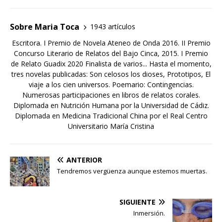
Sobre Maria Toca
1943 artículos
Escritora. I Premio de Novela Ateneo de Onda 2016. II Premio
Concurso Literario de Relatos del Bajo Cinca, 2015. I Premio
de Relato Guadix 2020 Finalista de varios... Hasta el momento,
tres novelas publicadas: Son celosos los dioses, Prototipos, El
viaje a los cien universos. Poemario: Contingencias.
Numerosas participaciones en libros de relatos corales.
Diplomada en Nutrición Humana por la Universidad de Cádiz.
Diplomada en Medicina Tradicional China por el Real Centro
Universitario María Cristina
ANTERIOR
Tendremos vergüenza aunque estemos muertas.
SIGUIENTE
Inmersión.