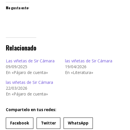
Me gusta esto:
Relacionado
Las viñetas de Sir Cámara
las viñetas de Sir Cámara
09/09/2025
19/04/2026
En «Pájaro de cuenta»
En «Literatura»
las viñetas de Sir Cámara
22/03/2026
En «Pájaro de cuenta»
Compartelo en tus redes:
Facebook
Twitter
WhatsApp