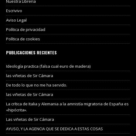
Nuestra Libreria
Escrivivo
Aviso Legal
Política de privacidad
Política de cookies
PUBLICACIONES RECIENTES
Ideología practica (falsa cual euro de madera)
las viñetas de Sir Cámara
De todo lo que no me ha servido.
las viñetas de Sir Cámara
La crítica de Italia y Alemania a la amnistía migratoria de España es
«hipócrita».
Las viñetas de Sir Cámara
AYUSO, Y LA AGENCIA QUE SE DEDICA A ESTAS COSAS