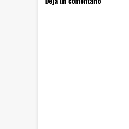
Deja un comentario