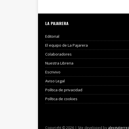
LA PAJARERA
Editorial
El equipo de La Pajarera
Colaboradores
Nuestra Libreria
Escrivivo
Aviso Legal
Política de privacidad
Política de cookies
Copyright © 2026 | Site developed by
alexgutierre