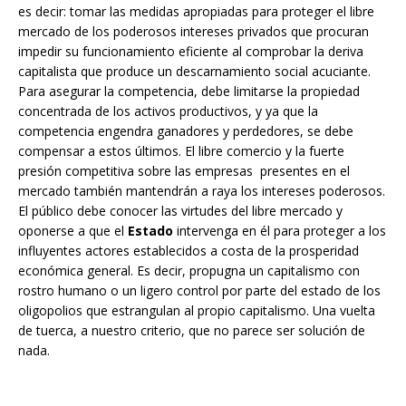
es decir: tomar las medidas apropiadas para proteger el libre
mercado de los poderosos intereses privados que procuran
impedir su funcionamiento eficiente al comprobar la deriva
capitalista que produce un descarnamiento social acuciante.
Para asegurar la competencia, debe limitarse la propiedad
concentrada de los activos productivos, y ya que la
competencia engendra ganadores y perdedores, se debe
compensar a estos últimos. El libre comercio y la fuerte
presión competitiva sobre las empresas presentes en el
mercado también mantendrán a raya los intereses poderosos.
El público debe conocer las virtudes del libre mercado y
oponerse a que el
Estado
intervenga en él para proteger a los
influyentes actores establecidos a costa de la prosperidad
económica general. Es decir, propugna un capitalismo con
rostro humano o un ligero control por parte del estado de los
oligopolios que estrangulan al propio capitalismo. Una vuelta
de tuerca, a nuestro criterio, que no parece ser solución de
nada.