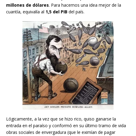
millones de dólares
. Para hacernos una idea mejor de la
cuantía, equivalía al
1,5 del PIB
del país.
Lógicamente, a la vez que se hizo rico, quiso ganarse la
entrada en el paraíso y conformó en su último tramo de vida
obras sociales de envergadura (que le eximían de pagar