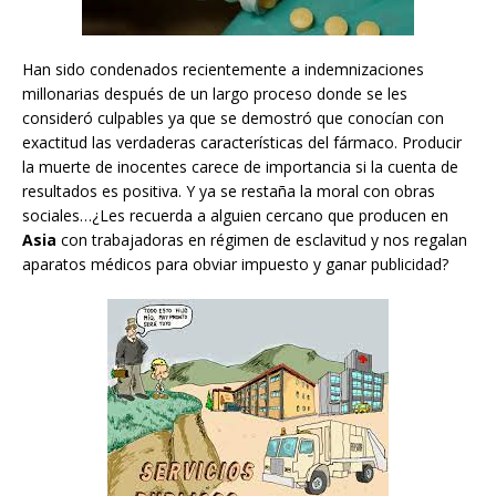
Han sido condenados recientemente a indemnizaciones
millonarias después de un largo proceso donde se les
consideró culpables ya que se demostró que conocían con
exactitud las verdaderas características del fármaco. Producir
la muerte de inocentes carece de importancia si la cuenta de
resultados es positiva. Y ya se restaña la moral con obras
sociales…¿Les recuerda a alguien cercano que producen en
Asia
con trabajadoras en régimen de esclavitud y nos regalan
aparatos médicos para obviar impuesto y ganar publicidad?