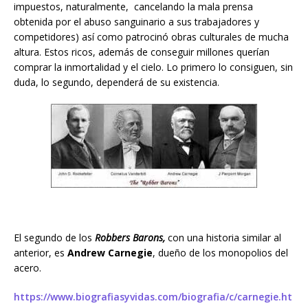
impuestos, naturalmente, cancelando la mala prensa
obtenida por el abuso sanguinario a sus trabajadores y
competidores) así como patrocinó obras culturales de mucha
altura. Estos ricos, además de conseguir millones querían
comprar la inmortalidad y el cielo. Lo primero lo consiguen, sin
duda, lo segundo, dependerá de su existencia.
El segundo de los
Robbers Barons,
con una historia similar al
anterior, es
Andrew Carnegie
, dueño de los monopolios del
acero.
https://www.biografiasyvidas.com/biografia/c/carnegie.ht