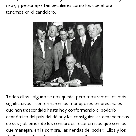
news,
y personajes tan peculiares como los que ahora
tenemos en el candelero.
Todos ellos –alguno se nos queda, pero mostramos los más
significativos- conformaron los monopolios empresariales
que han trascendido hasta hoy conformando el poderío
económico del país del dólar y las consiguientes dependencias
de sus gobiernos de los consorcios económicos que son los
que manejan, en la sombra, las riendas del poder. Ellos y los