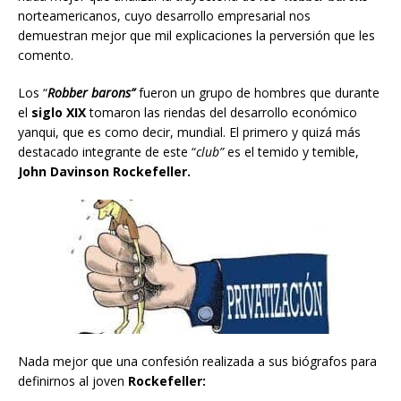
norteamericanos, cuyo desarrollo empresarial nos
demuestran mejor que mil explicaciones la perversión que les
comento.
Los “
Robber barons”
fueron un grupo de hombres que durante
el
siglo XIX
tomaron las riendas del desarrollo económico
yanqui, que es como decir, mundial. El primero y quizá más
destacado integrante de este “
club”
es el temido y temible,
John Davinson Rockefeller.
Nada mejor que una confesión realizada a sus biógrafos para
definirnos al joven
Rockefeller: