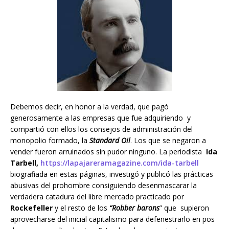
Debemos decir, en honor a la verdad, que pagó
generosamente a las empresas que fue adquiriendo y
compartió con ellos los consejos de administración del
monopolio formado, la
Standard Oil
. Los que se negaron a
vender fueron arruinados sin pudor ninguno. La periodista
Ida
Tarbell,
https://lapajareramagazine.com/ida-tarbell
biografiada en estas páginas, investigó y publicó las prácticas
abusivas del prohombre consiguiendo desenmascarar la
verdadera catadura del libre mercado practicado por
Rockefeller
y el resto de los
“Robber barons
” que supieron
aprovecharse del inicial capitalismo para defenestrarlo en pos