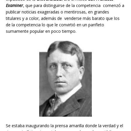
Examiner
, que para distinguirse de la competencia comenzó a
publicar noticias exageradas o mentirosas, en grandes
titulares y a color, además de venderse más barato que los
de la competencia lo que le convirtió en un panfleto
sumamente popular en poco tiempo.
Se estaba inaugurando la prensa amarilla donde la verdad y el