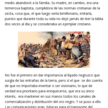
medio abandonó a la familia
.
Su madre, en cambio, era una
temerosa baptista, cumplidora de las normas cristianas de la
secta, cosa que, el que luego sería bimillonario, imitaría,
puesto que durante toda su vida no dejó jamás de leer la biblia
dos veces al día y se consideraba un ejemplar cristiano.
No fue el primero en dar importancia al líquido negruzco que
surgía de las entrañas de la tierra, pero sí el que se dio cuenta
de que no importaba inventar o ser visionario, lo que de
verdad era prioritario para enriquecerse, que era su único
interés, era mantener en sus manos todos los canales de
comercialización y distribución del oro negro. Y se puso a ello.
Las comunicaciones eran básicas para el transporte del