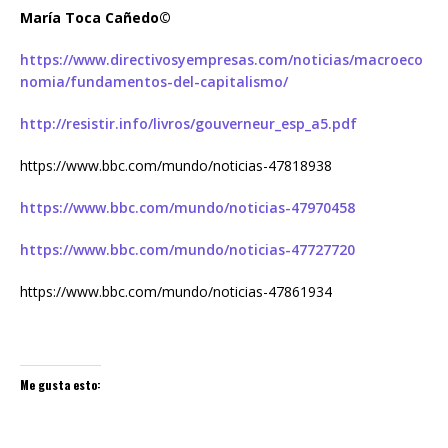
María Toca Cañedo©
https://www.directivosyempresas.com/noticias/macroeco
nomia/fundamentos-del-capitalismo/
http://resistir.info/livros/gouverneur_esp_a5.pdf
https://www.bbc.com/mundo/noticias-47818938
https://www.bbc.com/mundo/noticias-47970458
https://www.bbc.com/mundo/noticias-47727720
https://www.bbc.com/mundo/noticias-47861934
Me gusta esto: