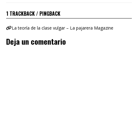
1 TRACKBACK / PINGBACK
La teoría de la clase vulgar – La pajarera Magazine
Deja un comentario