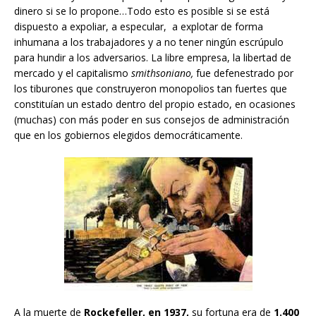
dinero si se lo propone…Todo esto es posible si se está
dispuesto a expoliar, a especular, a explotar de forma
inhumana a los trabajadores y a no tener ningún escrúpulo
para hundir a los adversarios. La libre empresa, la libertad de
mercado y el capitalismo
smithsoniano,
fue defenestrado por
los tiburones que construyeron monopolios tan fuertes que
constituían un estado dentro del propio estado, en ocasiones
(muchas) con más poder en sus consejos de administración
que en los gobiernos elegidos democráticamente.
A la muerte de
Rockefeller, en 1937,
su fortuna era de
1.400