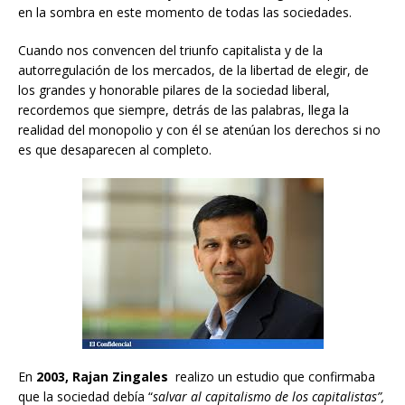
en la sombra en este momento de todas las sociedades.
Cuando nos convencen del triunfo capitalista y de la
autorregulación de los mercados, de la libertad de elegir, de
los grandes y honorable pilares de la sociedad liberal,
recordemos que siempre, detrás de las palabras, llega la
realidad del monopolio y con él se atenúan los derechos si no
es que desaparecen al completo.
En
2003,
Rajan Zingales
realizo un estudio que confirmaba
que la sociedad debía “
salvar al capitalismo de los capitalistas”,