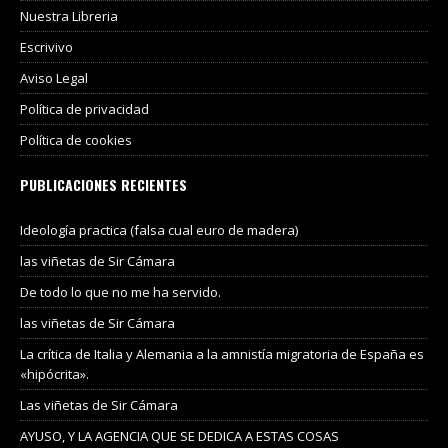
Nuestra Libreria
Escrivivo
Aviso Legal
Política de privacidad
Política de cookies
PUBLICACIONES RECIENTES
Ideología practica (falsa cual euro de madera)
las viñetas de Sir Cámara
De todo lo que no me ha servido.
las viñetas de Sir Cámara
La crítica de Italia y Alemania a la amnistía migratoria de España es
«hipócrita».
Las viñetas de Sir Cámara
AYUSO, Y LA AGENCIA QUE SE DEDICA A ESTAS COSAS