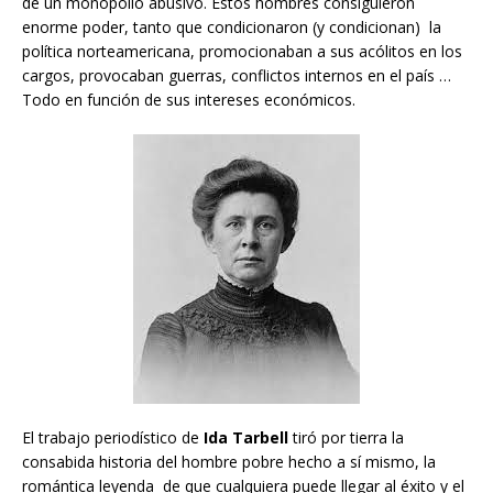
de un monopolio abusivo. Estos hombres consiguieron
enorme poder, tanto que condicionaron (y condicionan) la
política norteamericana, promocionaban a sus acólitos en los
cargos, provocaban guerras, conflictos internos en el país …
Todo en función de sus intereses económicos.
El trabajo periodístico de
Ida Tarbell
tiró por tierra la
consabida historia del hombre pobre hecho a sí mismo, la
romántica leyenda de que cualquiera puede llegar al éxito y el