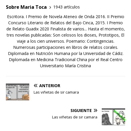
Sobre Maria Toca
1943 artículos
Escritora. I Premio de Novela Ateneo de Onda 2016. II Premio
Concurso Literario de Relatos del Bajo Cinca, 2015. I Premio
de Relato Guadix 2020 Finalista de varios... Hasta el momento,
tres novelas publicadas: Son celosos los dioses, Prototipos, El
viaje a los cien universos. Poemario: Contingencias.
Numerosas participaciones en libros de relatos corales.
Diplomada en Nutrición Humana por la Universidad de Cádiz.
Diplomada en Medicina Tradicional China por el Real Centro
Universitario María Cristina
ANTERIOR
Las viñetas de sir camara
SIGUIENTE
Las viñetas de sir camara