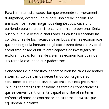
Para terminar esta exposición que pretende ser meramente
divulgadora, expreso una duda y una preocupación. Los
analistas nos hacen magníficos diagnósticos, cada uno
barriendo para su creencia o convencimiento personal. Sería
bueno, que a la vez que analizadas las causas y sacando las
conclusiones de los fracasos de ambos sistemas económicos
que han regido la humanidad (el capitalismo desde el
XVIII
, el
socialismo desde el
XX
) fueran capaces de investigar y de
explorar nuevas formas de sistemas económicos que nos
ilustraran la oscuridad que padecemos.
Conocemos el diagnostico, sabemos bien los fallos de ambos
sistemas. Lo que vamos necesitando con urgencia son
soluciones o al menos investigaciones que nos produzcan
nuevas esperanzas de soslayar las terribles consecuencias
que se derivan del triunfante capitalismo liberal sin tener
enfrente el muro de contención del sistema socialista que
equilibraba la balanza.