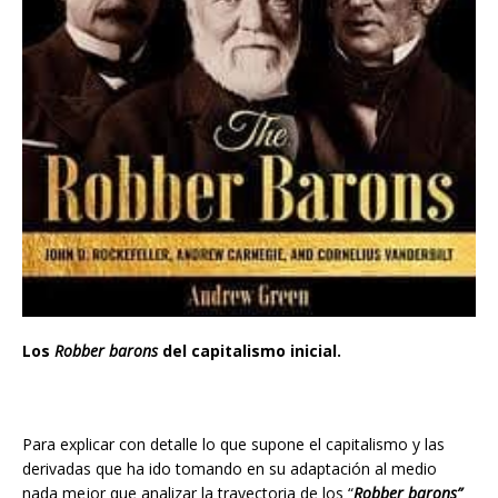
Los
Robber barons
del capitalismo inicial.
Para explicar con detalle lo que supone el capitalismo y las
derivadas que ha ido tomando en su adaptación al medio
nada mejor que analizar la trayectoria de los “
Robber barons”