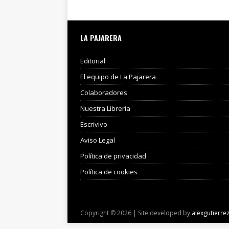
LA PAJARERA
Editorial
El equipo de La Pajarera
Colaboradores
Nuestra Libreria
Escrivivo
Aviso Legal
Política de privacidad
Política de cookies
Copyright © 2026 | Site developed by
alexgutierre