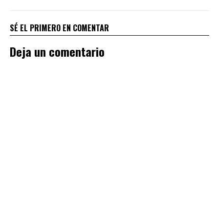
SÉ EL PRIMERO EN COMENTAR
Deja un comentario