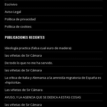
Escrivivo
Aviso Legal
Política de privacidad
Política de cookies
PUBLICACIONES RECIENTES
Ideología practica (falsa cual euro de madera)
las viñetas de Sir Cámara
De todo lo que no me ha servido.
las viñetas de Sir Cámara
La crítica de Italia y Alemania a la amnistía migratoria de España es
«hipócrita».
Las viñetas de Sir Cámara
AYUSO, Y LA AGENCIA QUE SE DEDICA A ESTAS COSAS
las viñetas de Sir Cámara