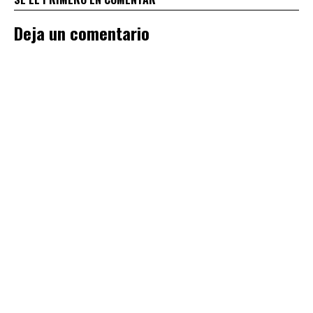
Deja un comentario