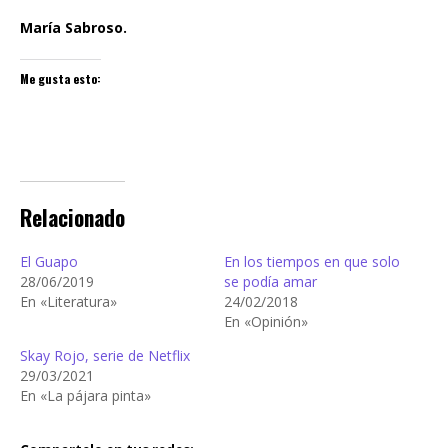
María Sabroso.
Me gusta esto:
Relacionado
El Guapo
En los tiempos en que solo
28/06/2019
se podía amar
En «Literatura»
24/02/2018
En «Opinión»
Skay Rojo, serie de Netflix
29/03/2021
En «La pájara pinta»