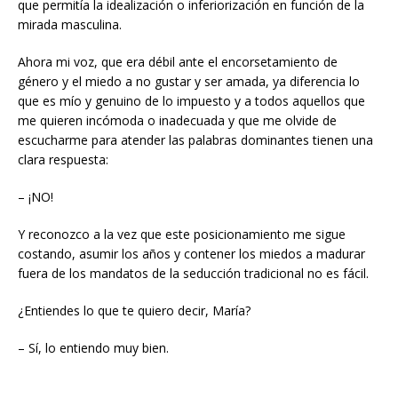
que permitía la idealización o inferiorización en función de la
mirada masculina.
Ahora mi voz, que era débil ante el encorsetamiento de
género y el miedo a no gustar y ser amada, ya diferencia lo
que es mío y genuino de lo impuesto y a todos aquellos que
me quieren incómoda o inadecuada y que me olvide de
escucharme para atender las palabras dominantes tienen una
clara respuesta:
– ¡NO!
Y reconozco a la vez que este posicionamiento me sigue
costando, asumir los años y contener los miedos a madurar
fuera de los mandatos de la seducción tradicional no es fácil.
¿Entiendes lo que te quiero decir, María?
– Sí, lo entiendo muy bien.