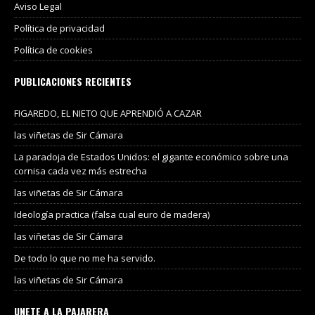
Aviso Legal
Política de privacidad
Política de cookies
PUBLICACIONES RECIENTES
FIGAREDO, EL NIETO QUE APRENDIÓ A CAZAR
las viñetas de Sir Cámara
La paradoja de Estados Unidos: el gigante económico sobre una
cornisa cada vez más estrecha
las viñetas de Sir Cámara
Ideología practica (falsa cual euro de madera)
las viñetas de Sir Cámara
De todo lo que no me ha servido.
las viñetas de Sir Cámara
UNETE A LA PAJARERA