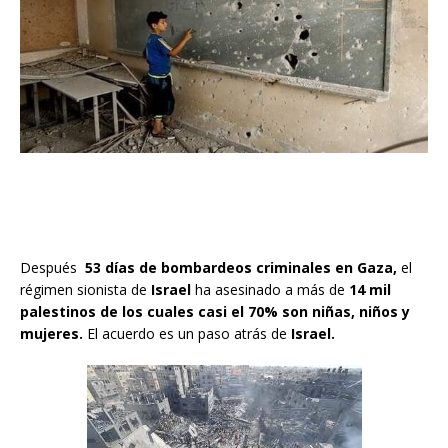
Después
53 días de bombardeos criminales en Gaza,
el
régimen sionista de
Israel
ha asesinado a más de
14 mil
palestinos de los cuales casi el 70% son niñas, niños y
mujeres.
El acuerdo es un paso atrás de
Israel.