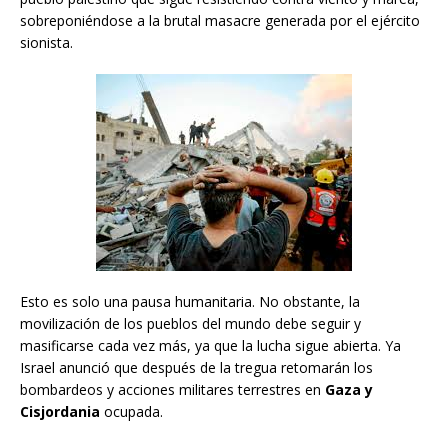
sobreponiéndose a la brutal masacre generada por el ejército
sionista.
Esto es solo una pausa humanitaria. No obstante, la
movilización de los pueblos del mundo debe seguir y
masificarse cada vez más, ya que la lucha sigue abierta. Ya
Israel anunció que después de la tregua retomarán los
bombardeos y acciones militares terrestres en
Gaza y
Cisjordania
ocupada.