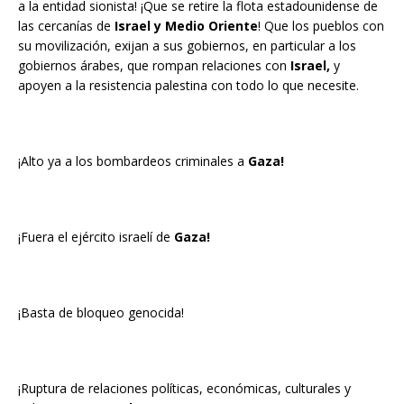
a la entidad sionista! ¡Que se retire la flota estadounidense de
las cercanías de
Israel y Medio Oriente
! Que los pueblos con
su movilización, exijan a sus gobiernos, en particular a los
gobiernos árabes, que rompan relaciones con
Israel,
y
apoyen a la resistencia palestina con todo lo que necesite.
¡Alto ya a los bombardeos criminales a
Gaza!
¡Fuera el ejército israelí de
Gaza!
¡Basta de bloqueo genocida!
¡Ruptura de relaciones políticas, económicas, culturales y