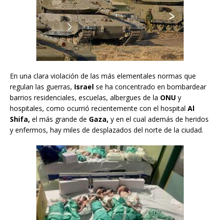
En una clara violación de las más elementales normas que
regulan las guerras,
Israel
se ha concentrado en bombardear
barrios residenciales, escuelas, albergues de la
ONU
y
hospitales, como ocurrió recientemente con el hospital
Al
Shifa,
el más grande de
Gaza,
y en el cual además de heridos
y enfermos, hay miles de desplazados del norte de la ciudad.