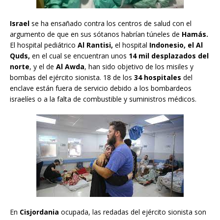
Israel
se ha ensañado contra los centros de salud con el
argumento de que en sus sótanos habrían túneles de
Hamás.
El hospital pediátrico
Al Rantisi,
el hospital
Indonesio, el Al
Quds,
en el cual se encuentran unos
14 mil desplazados del
norte
, y el de
Al Awda
, han sido objetivo de los misiles y
bombas del ejército sionista. 18 de los
34 hospitales
del
enclave están fuera de servicio debido a los bombardeos
israelíes o a la falta de combustible y suministros médicos.
En
Cisjordania
ocupada, las redadas del ejército sionista son