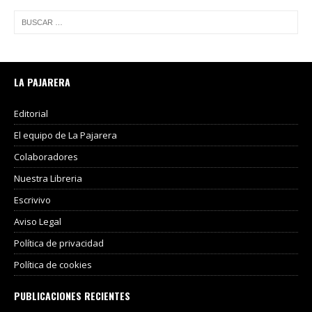
LA PAJARERA
Editorial
El equipo de La Pajarera
Colaboradores
Nuestra Libreria
Escrivivo
Aviso Legal
Política de privacidad
Política de cookies
PUBLICACIONES RECIENTES