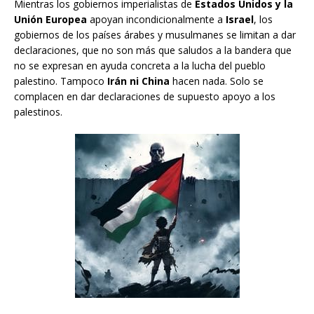
Mientras los gobiernos imperialistas de
Estados Unidos y la
Unión Europea
apoyan incondicionalmente a
Israel
, los
gobiernos de los países árabes y musulmanes se limitan a dar
declaraciones, que no son más que saludos a la bandera que
no se expresan en ayuda concreta a la lucha del pueblo
palestino. Tampoco
Irán ni China
hacen nada. Solo se
complacen en dar declaraciones de supuesto apoyo a los
palestinos.