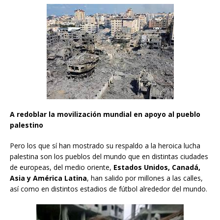
A redoblar la movilización mundial en apoyo al pueblo
palestino
Pero los que sí han mostrado su respaldo a la heroica lucha
palestina son los pueblos del mundo que en distintas ciudades
de europeas, del medio oriente,
Estados Unidos, Canadá,
Asia y América Latina
, han salido por millones a las calles,
así como en distintos estadios de fútbol alrededor del mundo.