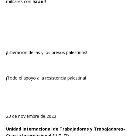
militares con
Israel!
¡Liberación de las y los presos palestinos!
¡Todo el apoyo a la resistencia palestina!
23 de noviembre de 2023
Unidad Internacional de Trabajadoras y Trabajadores-
Cuarta Internacional
(UIT-CI)