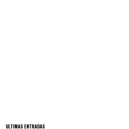
ULTIMAS ENTRADAS