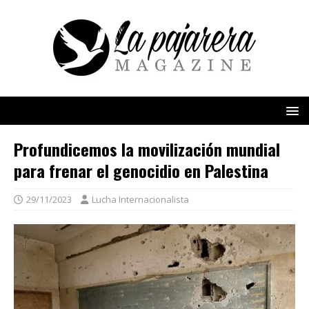
Profundicemos la movilización mundial
para frenar el genocidio en Palestina
29/11/2023
Lucha Internacionalista