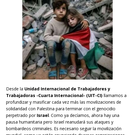
Desde la
Unidad Internacional de Trabajadores y
Trabajadoras -Cuarta Internacional- (UIT-CI)
llamamos a
profundizar y masificar cada vez más las movilizaciones de
solidaridad con Palestina para terminar con el genocidio
perpetrado por
Israel
. Como ya decíamos, ahora hay una
pausa humanitaria pero Israel reanudará sus ataques y
bombardeos criminales. Es necesario seguir la movilización