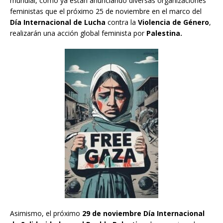
mundial, como ya están anunciando diversas organizaciones
feministas que el próximo 25 de noviembre en el marco del
Día Internacional de Lucha
contra la
Violencia de Género
,
realizarán una acción global feminista por
Palestina.
Asimismo, el próximo
29 de noviembre Día Internacional