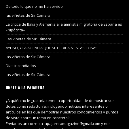
De todo lo que no me ha servido.
las viñetas de Sir Cámara
La crítica de Italia y Alemania a la amnistía migratoria de España es
«hipócrita».
Las viñetas de Sir Cámara
AYUSO, Y LA AGENCIA QUE SE DEDICA A ESTAS COSAS
las viñetas de Sir Cámara
Días incendiados
las viñetas de Sir Cámara
UNETE A LA PAJARERA
¿A quién no le gustaría tener la oportunidad de demostrar sus
dotes como redactor/a, incluyendo noticias interesantes o
artículos en los que demostrar nuestros conocimientos y puntos
de vista sobre un tema en concreto?
Envianos un correo a lapajareramagazine@gmail.com y nos