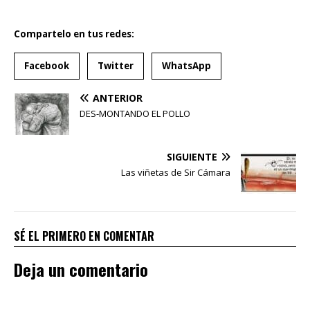
Compartelo en tus redes:
Facebook
Twitter
WhatsApp
ANTERIOR
DES-MONTANDO EL POLLO
SIGUIENTE
Las viñetas de Sir Cámara
SÉ EL PRIMERO EN COMENTAR
Deja un comentario