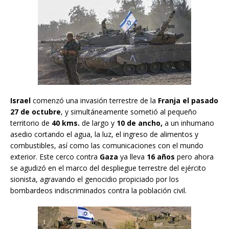
Israel
comenzó una invasión terrestre de la
Franja el pasado
27 de octubre
, y simultáneamente sometió al pequeño
territorio de
40 kms.
de largo y
10 de ancho,
a un inhumano
asedio cortando el agua, la luz, el ingreso de alimentos y
combustibles, así como las comunicaciones con el mundo
exterior. Este cerco contra
Gaza
ya lleva
16 años
pero ahora
se agudizó en el marco del despliegue terrestre del ejército
sionista, agravando el genocidio propiciado por los
bombardeos indiscriminados contra la población civil.