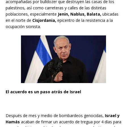
acompañadas por bulldozer que destruyen las casas de los
palestinos, así como carreteras y calles de las distintas
poblaciones, especialmente
Jenin, Nablus, Balata,
ubicadas
en el norte de
Cisjordania,
epicentro de la resistencia a la
ocupación sionista.
El acuerdo es un paso atrás de Israel
Después de mes y medio de bombardeos genocidas,
Israel y
Hamás
acaban de firmar un acuerdo de tregua por 4 días para