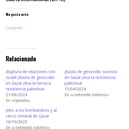
Me gusta esto:
Cargando...
Relacionado
¡Ruptura de relaciones con
¡Basta de genocidio sionista
Israel! ¡Basta de genocidio
en Gaza! ¡Viva la resistencia
en Gaza! ¡Viva la heroica
palestina!
resistencia palestina!
15/04/2024
21/06/2024
En «contenido externo»
En «Opinión»
¡Alto a los bombardeos y al
cerco criminal de Gaza!
16/10/2023
En «contenido externo»