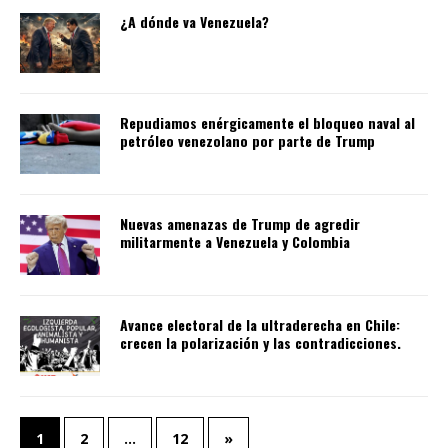
¿A dónde va Venezuela?
Repudiamos enérgicamente el bloqueo naval al
petróleo venezolano por parte de Trump
Nuevas amenazas de Trump de agredir
militarmente a Venezuela y Colombia
Avance electoral de la ultraderecha en Chile:
crecen la polarización y las contradicciones.
1
2
…
12
»