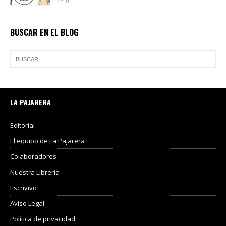
0
BUSCAR EN EL BLOG
LA PAJARERA
Editorial
El equipo de La Pajarera
Colaboradores
Nuestra Libreria
Escrivivo
Aviso Legal
Política de privacidad