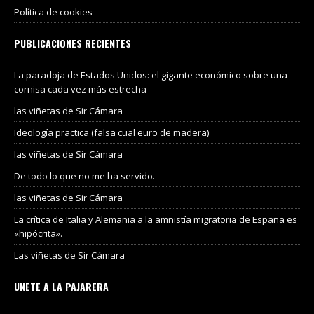
Política de cookies
PUBLICACIONES RECIENTES
La paradoja de Estados Unidos: el gigante económico sobre una
cornisa cada vez más estrecha
las viñetas de Sir Cámara
Ideología practica (falsa cual euro de madera)
las viñetas de Sir Cámara
De todo lo que no me ha servido.
las viñetas de Sir Cámara
La crítica de Italia y Alemania a la amnistía migratoria de España es
«hipócrita».
Las viñetas de Sir Cámara
UNETE A LA PAJARERA