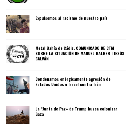
Expulsemos al racismo de nuestro país
Metal Bahía de Cádiz. COMUNICADO DE CTM
SOBRE LA SITUACIÓN DE MANUEL BALBER I JESÚS
GALVÁN
Condenamos enérgicamente agresión de
Estados Unidos e Israel contra Irán
La “Junta de Paz» de Trump busca colonizar
Gaza