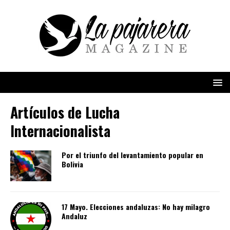
Artículos de
Lucha
Internacionalista
Por el triunfo del levantamiento popular en
Bolivia
17 Mayo. Elecciones andaluzas: No hay milagro
Andaluz