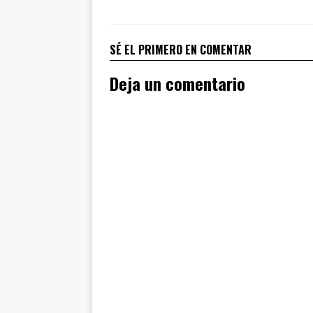
SÉ EL PRIMERO EN COMENTAR
Deja un comentario