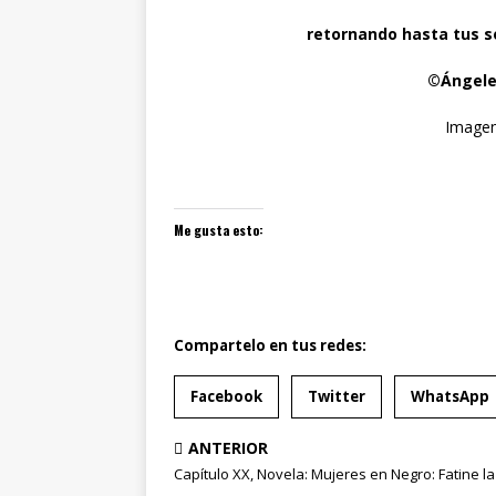
retornando hasta tus s
©Ángele
Imagen
Me gusta esto:
Compartelo en tus redes:
Facebook
Twitter
WhatsApp
ANTERIOR
Capítulo XX, Novela: Mujeres en Negro: Fatine la