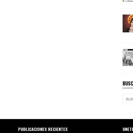
BUSC
PUBLICACIONES RECIENTES
UNET