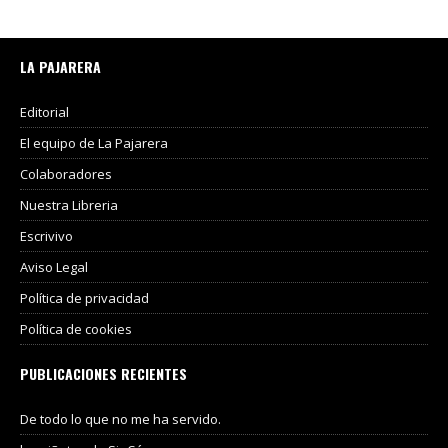
LA PAJARERA
Editorial
El equipo de La Pajarera
Colaboradores
Nuestra Libreria
Escrivivo
Aviso Legal
Política de privacidad
Política de cookies
PUBLICACIONES RECIENTES
De todo lo que no me ha servido.