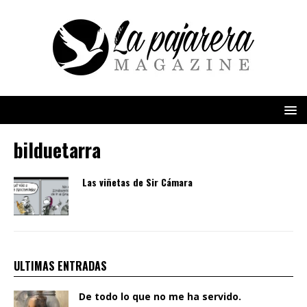
bilduetarra
Las viñetas de Sir Cámara
ULTIMAS ENTRADAS
De todo lo que no me ha servido.