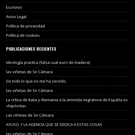
Escrivivo
Aviso Legal
Política de privacidad
Política de cookies
PUBLICACIONES RECIENTES
Ideología practica (falsa cual euro de madera)
las viñetas de Sir Cámara
De todo lo que no me ha servido.
las viñetas de Sir Cámara
La crítica de Italia y Alemania a la amnistía migratoria de España es
«hipócrita».
Las viñetas de Sir Cámara
AYUSO, Y LA AGENCIA QUE SE DEDICA A ESTAS COSAS
las viñetas de Sir Cámara