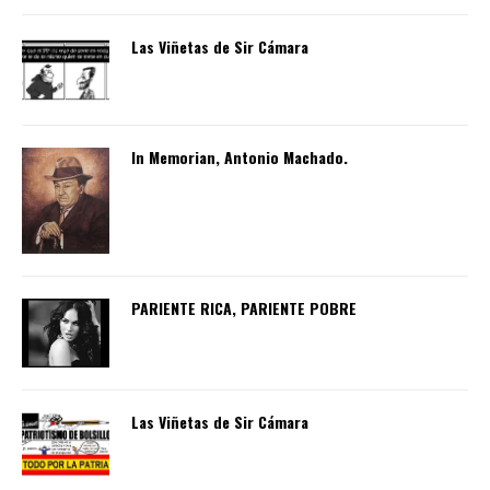
Las Viñetas de Sir Cámara
In Memorian, Antonio Machado.
PARIENTE RICA, PARIENTE POBRE
Las Viñetas de Sir Cámara