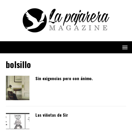
bolsillo
Sin exigencias pero con ánimo.
Las viñetas de Sir