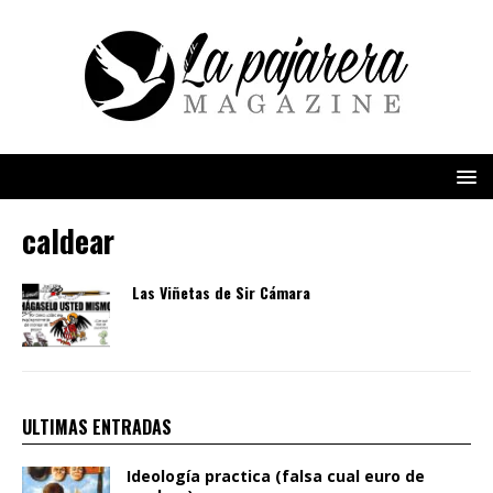
caldear
Las Viñetas de Sir Cámara
ULTIMAS ENTRADAS
Ideología practica (falsa cual euro de