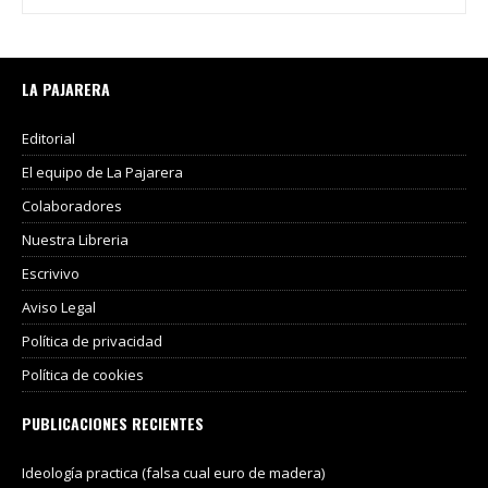
LA PAJARERA
Editorial
El equipo de La Pajarera
Colaboradores
Nuestra Libreria
Escrivivo
Aviso Legal
Política de privacidad
Política de cookies
PUBLICACIONES RECIENTES
Ideología practica (falsa cual euro de madera)