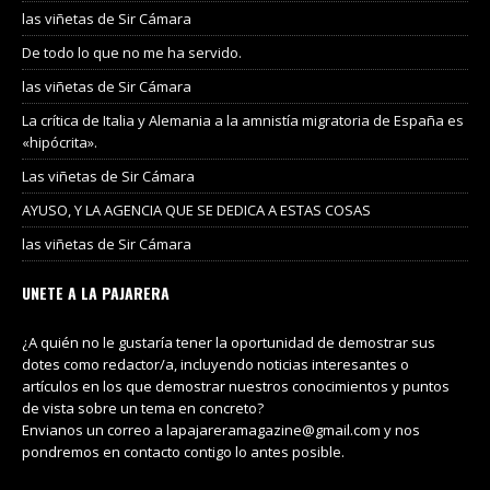
las viñetas de Sir Cámara
De todo lo que no me ha servido.
las viñetas de Sir Cámara
La crítica de Italia y Alemania a la amnistía migratoria de España es
«hipócrita».
Las viñetas de Sir Cámara
AYUSO, Y LA AGENCIA QUE SE DEDICA A ESTAS COSAS
las viñetas de Sir Cámara
UNETE A LA PAJARERA
¿A quién no le gustaría tener la oportunidad de demostrar sus
dotes como redactor/a, incluyendo noticias interesantes o
artículos en los que demostrar nuestros conocimientos y puntos
de vista sobre un tema en concreto?
Envianos un correo a lapajareramagazine@gmail.com y nos
pondremos en contacto contigo lo antes posible.