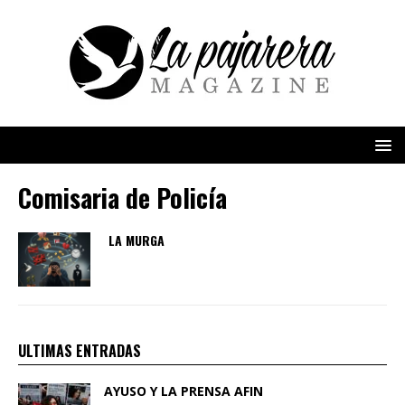
Comisaria de Policía
LA MURGA
ULTIMAS ENTRADAS
AYUSO Y LA PRENSA AFIN