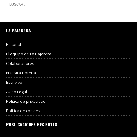
LA PAJARERA
Editorial
El equipo de La Pajarera
Colaboradores
Nuestra Libreria
Escrivivo
Aviso Legal
Política de privacidad
Política de cookies
PUBLICACIONES RECIENTES