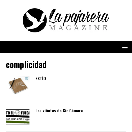
complicidad
ESTÍO
Las viñetas de Sir Cámara