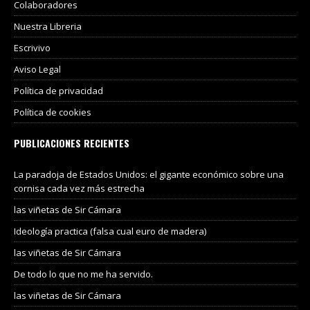
Colaboradores
Nuestra Libreria
Escrivivo
Aviso Legal
Política de privacidad
Política de cookies
PUBLICACIONES RECIENTES
La paradoja de Estados Unidos: el gigante económico sobre una
cornisa cada vez más estrecha
las viñetas de Sir Cámara
Ideología practica (falsa cual euro de madera)
las viñetas de Sir Cámara
De todo lo que no me ha servido.
las viñetas de Sir Cámara