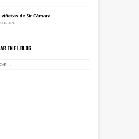
s viñetas de Sir Cámara
3/08/2026
AR EN EL BLOG