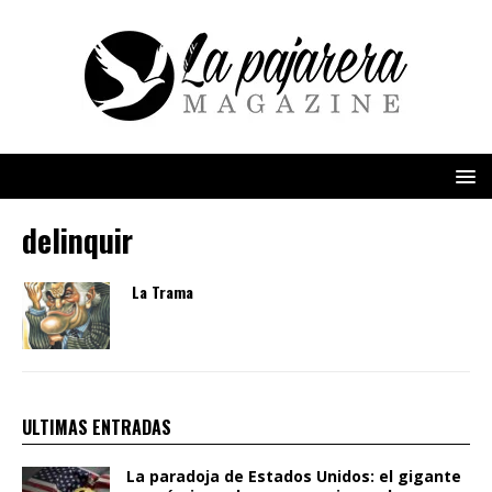
delinquir
La Trama
ULTIMAS ENTRADAS
La paradoja de Estados Unidos: el gigante