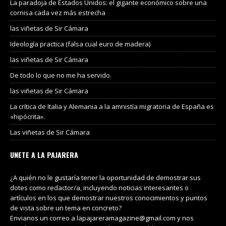
La paradoja de Estados Unidos: el gigante económico sobre una
cornisa cada vez más estrecha
las viñetas de Sir Cámara
Ideología practica (falsa cual euro de madera)
las viñetas de Sir Cámara
De todo lo que no me ha servido.
las viñetas de Sir Cámara
La crítica de Italia y Alemania a la amnistía migratoria de España es
«hipócrita».
Las viñetas de Sir Cámara
UNETE A LA PAJARERA
¿A quién no le gustaría tener la oportunidad de demostrar sus
dotes como redactor/a, incluyendo noticias interesantes o
artículos en los que demostrar nuestros conocimientos y puntos
de vista sobre un tema en concreto?
Envianos un correo a lapajareramagazine@gmail.com y nos