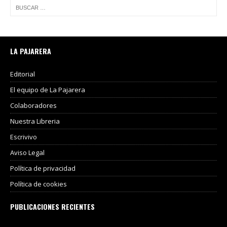
LA PAJARERA
Editorial
El equipo de La Pajarera
Colaboradores
Nuestra Libreria
Escrivivo
Aviso Legal
Política de privacidad
Política de cookies
PUBLICACIONES RECIENTES