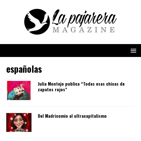
españolas
Julia Montejo publica “Todas esas chicas de
zapatos rojos”
Del Madricomio al ultracapitalismo