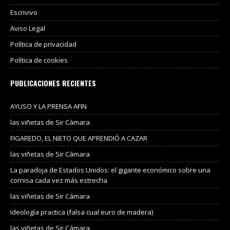
Escrivivo
Aviso Legal
Política de privacidad
Política de cookies
PUBLICACIONES RECIENTES
AYUSO Y LA PRENSA AFIN
las viñetas de Sir Cámara
FIGAREDO, EL NIETO QUE APRENDIÓ A CAZAR
las viñetas de Sir Cámara
La paradoja de Estados Unidos: el gigante económico sobre una
cornisa cada vez más estrecha
las viñetas de Sir Cámara
Ideología practica (falsa cual euro de madera)
las viñetas de Sir Cámara