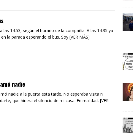
us
a las 14:53, según el horario de la compañía. A las 14:35 ya
 en la parada esperando el bus. Soy [VER MÁS]
lamó nadie
amó nadie a la puerta esta tarde. No esperaba visita ni
darte, que hiriera el silencio de mi casa. En realidad, [VER