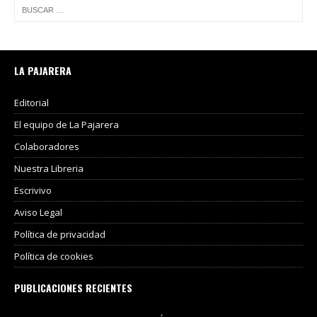
LA PAJARERA
Editorial
El equipo de La Pajarera
Colaboradores
Nuestra Libreria
Escrivivo
Aviso Legal
Política de privacidad
Política de cookies
PUBLICACIONES RECIENTES