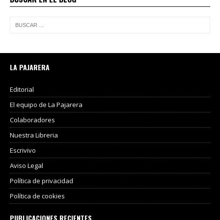
LA PAJARERA
Editorial
El equipo de La Pajarera
Colaboradores
Nuestra Libreria
Escrivivo
Aviso Legal
Política de privacidad
Política de cookies
PUBLICACIONES RECIENTES