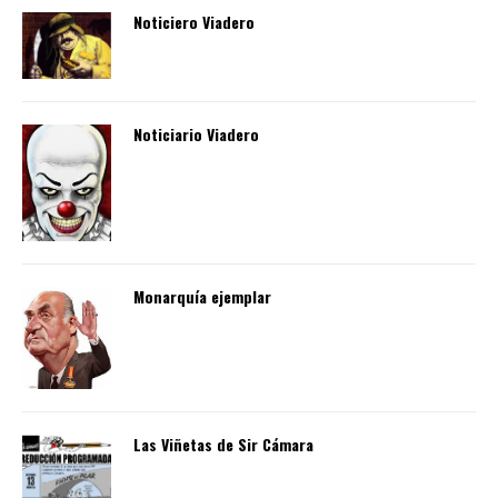
Noticiero Viadero
Noticiario Viadero
Monarquía ejemplar
Las Viñetas de Sir Cámara