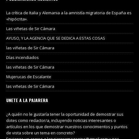
La crítica de Italia y Alemania a la amnistía migratoria de España es
«hipócrita».
Las viñetas de Sir Cámara
AYUSO, Y LA AGENCIA QUE SE DEDICA A ESTAS COSAS
las viñetas de Sir Cámara
Días incendiados
las viñetas de Sir Cámara
Mujerucas de Escalante
las viñetas de Sir Cámara
UNETE A LA PAJARERA
¿A quién no le gustaría tener la oportunidad de demostrar sus
dotes como redactor/a, incluyendo noticias interesantes o
artículos en los que demostrar nuestros conocimientos y puntos
de vista sobre un tema en concreto?