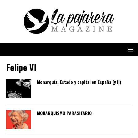
Felipe VI
Monarquía, Estado y capital en España (y II)
MONARQUISMO PARASITARIO