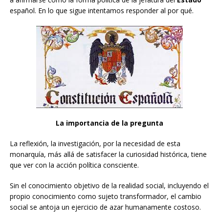
español. En lo que sigue intentamos responder al por qué.
La importancia de la pregunta
La reflexión, la investigación, por la necesidad de esta
monarquía, más allá de satisfacer la curiosidad histórica, tiene
que ver con la acción política consciente.
Sin el conocimiento objetivo de la realidad social, incluyendo el
propio conocimiento como sujeto transformador, el cambio
social se antoja un ejercicio de azar humanamente costoso.