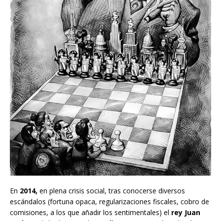
En
2014,
en plena crisis social, tras conocerse diversos
escándalos (fortuna opaca, regularizaciones fiscales, cobro de
comisiones, a los que añadir los sentimentales) el
rey Juan