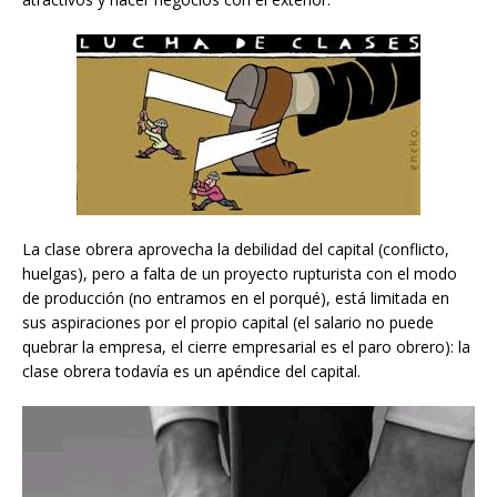
La clase obrera aprovecha la debilidad del capital (conflicto,
huelgas), pero a falta de un proyecto rupturista con el modo
de producción (no entramos en el porqué), está limitada en
sus aspiraciones por el propio capital (el salario no puede
quebrar la empresa, el cierre empresarial es el paro obrero): la
clase obrera todavía es un apéndice del capital.