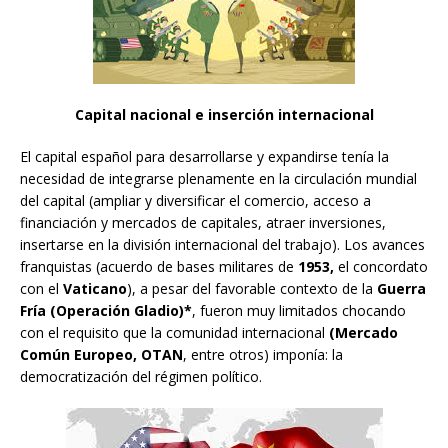
Capital nacional e inserción internacional
El capital español para desarrollarse y expandirse tenía la
necesidad de integrarse plenamente en la circulación mundial
del capital (ampliar y diversificar el comercio, acceso a
financiación y mercados de capitales, atraer inversiones,
insertarse en la división internacional del trabajo). Los avances
franquistas (acuerdo de bases militares de
1953,
el concordato
con el
Vaticano
), a pesar del favorable contexto de la
Guerra
Fría (Operación Gladio)*
, fueron muy limitados chocando
con el requisito que la comunidad internacional
(Mercado
Común Europeo, OTAN
, entre otros) imponía: la
democratización del régimen político.