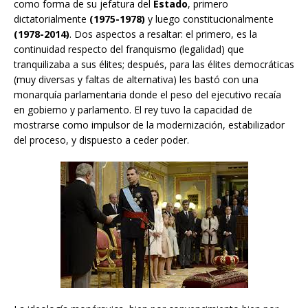
como forma de su jefatura del
Estado
, primero
dictatorialmente
(1975-1978)
y luego constitucionalmente
(1978-2014)
. Dos aspectos a resaltar: el primero, es la
continuidad respecto del franquismo (legalidad) que
tranquilizaba a sus élites; después, para las élites democráticas
(muy diversas y faltas de alternativa) les bastó con una
monarquía parlamentaria donde el peso del ejecutivo recaía
en gobierno y parlamento. El rey tuvo la capacidad de
mostrarse como impulsor de la modernización, estabilizador
del proceso, y dispuesto a ceder poder.