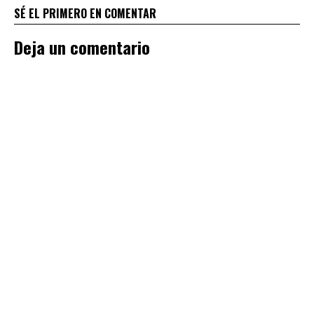
SÉ EL PRIMERO EN COMENTAR
Deja un comentario