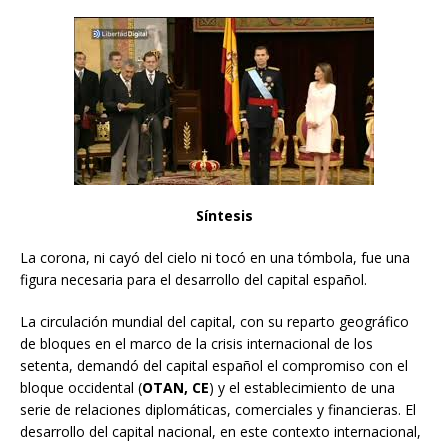
Síntesis
La corona, ni cayó del cielo ni tocó en una tómbola, fue una
figura necesaria para el desarrollo del capital español.
La circulación mundial del capital, con su reparto geográfico
de bloques en el marco de la crisis internacional de los
setenta, demandó del capital español el compromiso con el
bloque occidental (
OTAN, CE
) y el establecimiento de una
serie de relaciones diplomáticas, comerciales y financieras. El
desarrollo del capital nacional, en este contexto internacional,