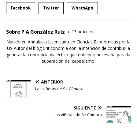
Facebook
Twitter
WhatsApp
Sobre P A González Ruiz
13 artículos
Nacido en Andalucía Licenciado en Ciencias Económicas por la
US Autor del blog Criticonomia con la intención de contribuir a
generar la conciencia dialéctica que entiendo necesaria para la
superación del capitalismo.
ANTERIOR
Las viñetas de Sir Cámara
SIGUIENTE
Las viñetas de Sir Cámara