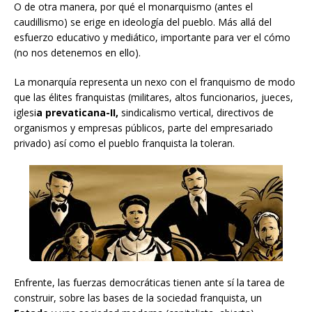
O de otra manera, por qué el monarquismo (antes el
caudillismo) se erige en ideología del pueblo. Más allá del
esfuerzo educativo y mediático, importante para ver el cómo
(no nos detenemos en ello).
La monarquía representa un nexo con el franquismo de modo
que las élites franquistas (militares, altos funcionarios, jueces,
iglesi
a prevaticana-II,
sindicalismo vertical, directivos de
organismos y empresas públicos, parte del empresariado
privado) así como el pueblo franquista la toleran.
Enfrente, las fuerzas democráticas tienen ante sí la tarea de
construir, sobre las bases de la sociedad franquista, un