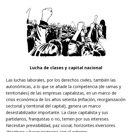
Lucha de clases y capital nacional
Las luchas laborales, por los derechos civiles, también las
autonómicas, a lo que se añade la competencia (de ramas y
territoriales) de las empresas capitalistas, en un marco de
crisis económica de los años setenta (inflación, reorganización
sectorial y territorial del capital), genera un marco
desestabilizador importante. La clase capitalista y sus
partidarios, franquistas o no, temen por sus intereses.
Necesitan previsibilidad, paz social, horizontes inversores
atractivos y hacer negocios con el exterior.