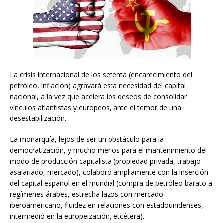
La crisis internacional de los setenta (encarecimiento del
petróleo, inflación) agravará esta necesidad del capital
nacional, a la vez que acelera los deseos de consolidar
vínculos atlantistas y europeos, ante el temor de una
desestabilización.
La monarquía, lejos de ser un obstáculo para la
democratización, y mucho menos para el mantenimiento del
modo de producción capitalista (propiedad privada, trabajo
asalariado, mercado), colaboró ampliamente con la inserción
del capital español en el mundial (compra de petróleo barato a
regímenes árabes, estrecha lazos con mercado
iberoamericano, fluidez en relaciones con estadounidenses,
intermedió en la europeización, etcétera).