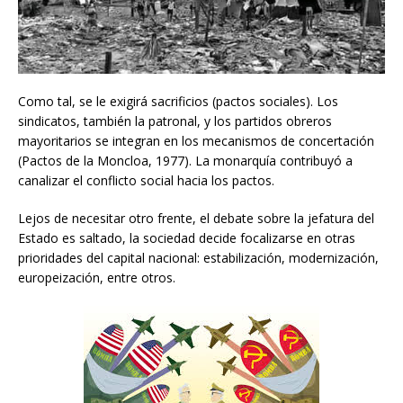
Como tal, se le exigirá sacrificios (pactos sociales). Los
sindicatos, también la patronal, y los partidos obreros
mayoritarios se integran en los mecanismos de concertación
(Pactos de la Moncloa, 1977). La monarquía contribuyó a
canalizar el conflicto social hacia los pactos.
Lejos de necesitar otro frente, el debate sobre la jefatura del
Estado es saltado, la sociedad decide focalizarse en otras
prioridades del capital nacional: estabilización, modernización,
europeización, entre otros.