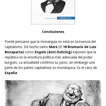
Conclusiones
Puede pensarse que la monarquía no está en la esencia del
capitalismo. De hecho tanto
Marx
(El
18 Brumario de Luis
Bonaparte)
como
Engels (Anti-Duhring)
exponen que la
república es la envoltura política más adecuada del poder
burgués. La actualidad confirma su juicio, sin embargo una
parte de los países capitalistas es monárquica. Es el caso de
España
.