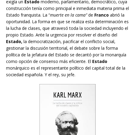
exigía un
Estado
moderno, parlamentario, democrático, cuya
construcción tenía como principal e inmediata materia prima el
Estado franquista. La “
muerte en la cama”
de
Franco
abrió la
oportunidad. La forma en que se realiza esta determinación es
la lucha de clases, que atravesó toda la sociedad incluyendo el
propio Estado. Ante la urgencia por resolver el diseño del
Estado,
la democratización, pacificar el conflicto social,
gestionar la discusión territorial, el debate sobre la forma
política de la jefatura del Estado se decantó por la monarquía
como opción de consenso más eficiente. El
Estado
monárquico es el representante político del capital total de la
sociedad española. Y el rey, su jefe.