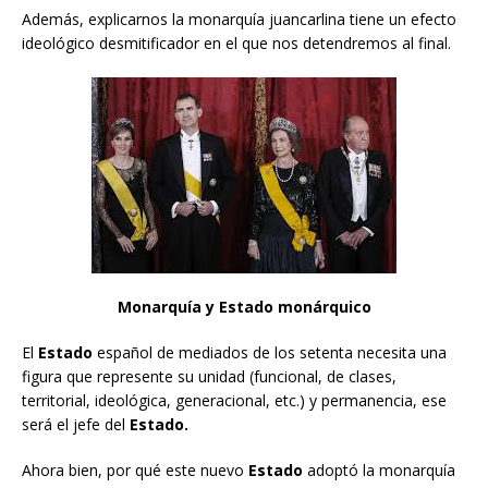
Además, explicarnos la monarquía juancarlina tiene un efecto
ideológico desmitificador en el que nos detendremos al final.
Monarquía y Estado monárquico
El
Estado
español de mediados de los setenta necesita una
figura que represente su unidad (funcional, de clases,
territorial, ideológica, generacional, etc.) y permanencia, ese
será el jefe del
Estado.
Ahora bien, por qué este nuevo
Estado
adoptó la monarquía