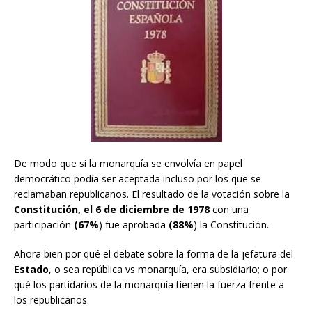
De modo que si la monarquía se envolvía en papel
democrático podía ser aceptada incluso por los que se
reclamaban republicanos. El resultado de la votación sobre la
Constitución, el 6 de diciembre de 1978
con una
participación
(67%
) fue aprobada
(88%
) la Constitución.
Ahora bien por qué el debate sobre la forma de la jefatura del
Estado
, o sea república vs monarquía, era subsidiario; o por
qué los partidarios de la monarquía tienen la fuerza frente a
los republicanos.