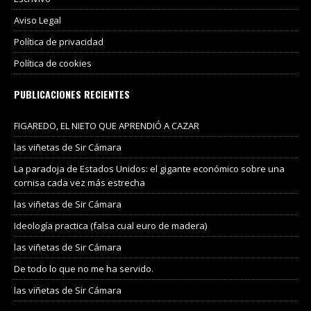
Aviso Legal
Política de privacidad
Política de cookies
PUBLICACIONES RECIENTES
FIGAREDO, EL NIETO QUE APRENDIÓ A CAZAR
las viñetas de Sir Cámara
La paradoja de Estados Unidos: el gigante económico sobre una
cornisa cada vez más estrecha
las viñetas de Sir Cámara
Ideología practica (falsa cual euro de madera)
las viñetas de Sir Cámara
De todo lo que no me ha servido.
las viñetas de Sir Cámara