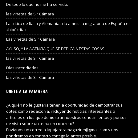
De todo lo que no me ha servido.
las viñetas de Sir Cámara
La crítica de Italia y Alemania a la amnistía migratoria de España es
«hipócrita».
Las viñetas de Sir Cámara
AYUSO, Y LA AGENCIA QUE SE DEDICA A ESTAS COSAS
las viñetas de Sir Cámara
Días incendiados
las viñetas de Sir Cámara
UNETE A LA PAJARERA
¿A quién no le gustaría tener la oportunidad de demostrar sus
dotes como redactor/a, incluyendo noticias interesantes o
artículos en los que demostrar nuestros conocimientos y puntos
de vista sobre un tema en concreto?
Envianos un correo a lapajareramagazine@gmail.com y nos
pondremos en contacto contigo lo antes posible.