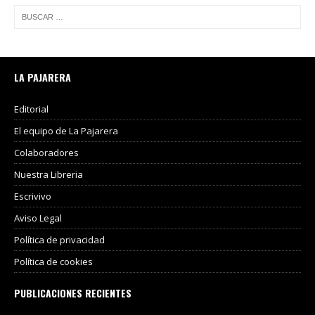
LA PAJARERA
Editorial
El equipo de La Pajarera
Colaboradores
Nuestra Libreria
Escrivivo
Aviso Legal
Política de privacidad
Política de cookies
PUBLICACIONES RECIENTES