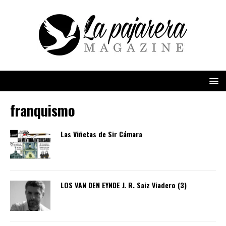
franquismo
Las Viñetas de Sir Cámara
LOS VAN DEN EYNDE J. R. Saiz Viadero (3)