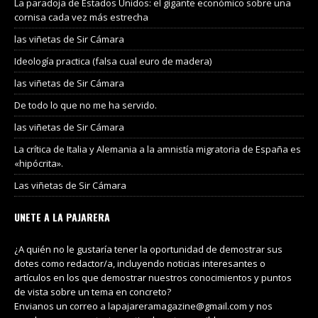
La paradoja de Estados Unidos: el gigante económico sobre una
cornisa cada vez más estrecha
las viñetas de Sir Cámara
Ideología practica (falsa cual euro de madera)
las viñetas de Sir Cámara
De todo lo que no me ha servido.
las viñetas de Sir Cámara
La crítica de Italia y Alemania a la amnistía migratoria de España es
«hipócrita».
Las viñetas de Sir Cámara
UNETE A LA PAJARERA
¿A quién no le gustaría tener la oportunidad de demostrar sus
dotes como redactor/a, incluyendo noticias interesantes o
artículos en los que demostrar nuestros conocimientos y puntos
de vista sobre un tema en concreto?
Envianos un correo a lapajareramagazine@gmail.com y nos