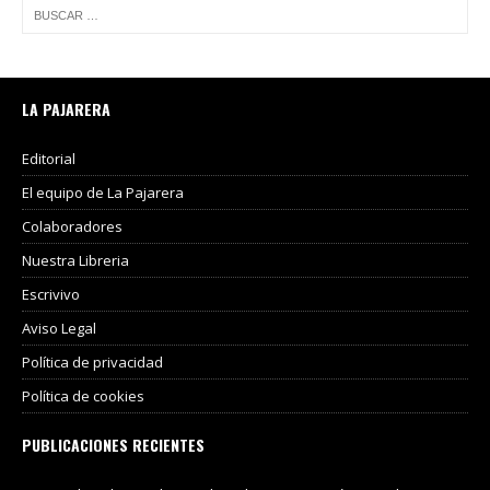
LA PAJARERA
Editorial
El equipo de La Pajarera
Colaboradores
Nuestra Libreria
Escrivivo
Aviso Legal
Política de privacidad
Política de cookies
PUBLICACIONES RECIENTES