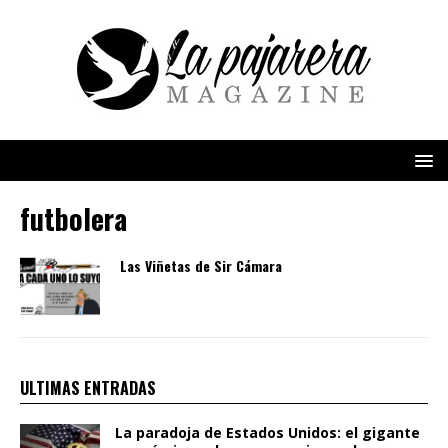
futbolera
Las Viñetas de Sir Cámara
ULTIMAS ENTRADAS
La paradoja de Estados Unidos: el gigante