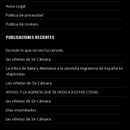
Aviso Legal
Política de privacidad
Política de cookies
PUBLICACIONES RECIENTES
De todo lo que no me ha servido.
las viñetas de Sir Cámara
La crítica de Italia y Alemania a la amnistía migratoria de España es
«hipócrita».
Las viñetas de Sir Cámara
AYUSO, Y LA AGENCIA QUE SE DEDICA A ESTAS COSAS
las viñetas de Sir Cámara
Días incendiados
las viñetas de Sir Cámara