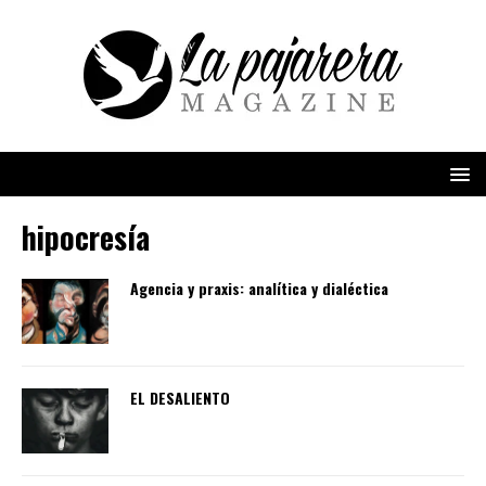
hipocresía
Agencia y praxis: analítica y dialéctica
EL DESALIENTO