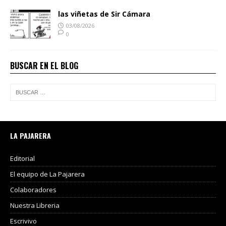
las viñetas de Sir Cámara
03/08/2026
0
BUSCAR EN EL BLOG
LA PAJARERA
Editorial
El equipo de La Pajarera
Colaboradores
Nuestra Libreria
Escrivivo