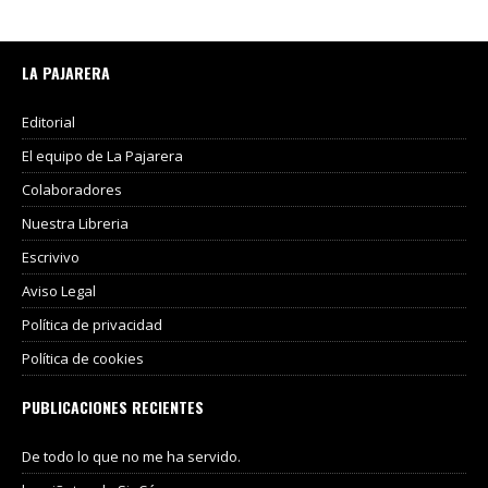
LA PAJARERA
Editorial
El equipo de La Pajarera
Colaboradores
Nuestra Libreria
Escrivivo
Aviso Legal
Política de privacidad
Política de cookies
PUBLICACIONES RECIENTES
De todo lo que no me ha servido.