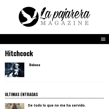
Hitchcock
Rebeca
ULTIMAS ENTRADAS
De todo lo que no me ha servido.