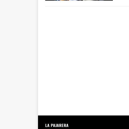
LA PAJARERA