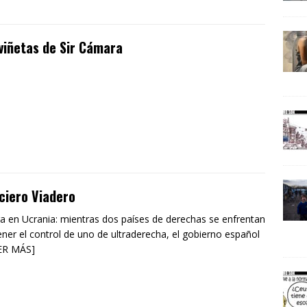
viñetas de Sir Cámara
ciero Viadero
a en Ucrania: mientras dos países de derechas se enfrentan
ener el control de uno de ultraderecha, el gobierno español
VER MÁS]