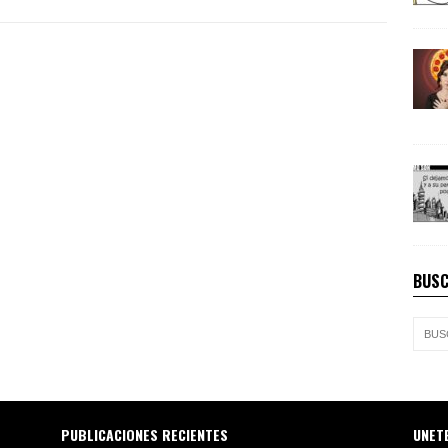
BUSC
PUBLICACIONES RECIENTES
UNET