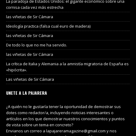
La paradoja de Estados Unidos: el gigante económico sobre una
cornisa cada vez más estrecha
las viñetas de Sir Cámara
Ideología practica (falsa cual euro de madera)
las viñetas de Sir Cámara
De todo lo que no me ha servido.
las viñetas de Sir Cámara
La crítica de Italia y Alemania a la amnistía migratoria de España es
«hipócrita».
Las viñetas de Sir Cámara
UNETE A LA PAJARERA
¿A quién no le gustaría tener la oportunidad de demostrar sus
dotes como redactor/a, incluyendo noticias interesantes o
artículos en los que demostrar nuestros conocimientos y puntos
de vista sobre un tema en concreto?
Envianos un correo a lapajareramagazine@gmail.com y nos