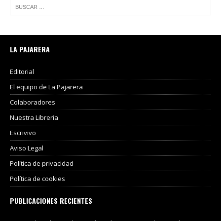
LA PAJARERA
Editorial
El equipo de La Pajarera
Colaboradores
Nuestra Libreria
Escrivivo
Aviso Legal
Política de privacidad
Política de cookies
PUBLICACIONES RECIENTES