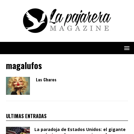
magalufos
Las Charos
ULTIMAS ENTRADAS
La paradoja de Estados Unidos: el gigante