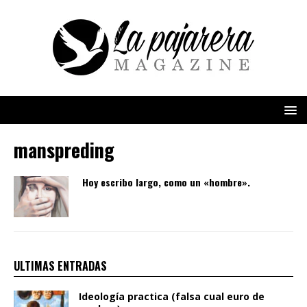
manspreding
Hoy escribo largo, como un «hombre».
ULTIMAS ENTRADAS
Ideología practica (falsa cual euro de