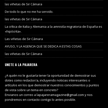
las viñetas de Sir Cámara
De todo lo que no me ha servido.
las viñetas de Sir Cámara
La crítica de Italia y Alemania a la amnistía migratoria de España es
«hipócrita».
Las viñetas de Sir Cámara
AYUSO, Y LA AGENCIA QUE SE DEDICA A ESTAS COSAS
las viñetas de Sir Cámara
UNETE A LA PAJARERA
¿A quién no le gustaría tener la oportunidad de demostrar sus
dotes como redactor/a, incluyendo noticias interesantes o
artículos en los que demostrar nuestros conocimientos y puntos
de vista sobre un tema en concreto?
Envianos un correo a lapajareramagazine@gmail.com y nos
pondremos en contacto contigo lo antes posible.