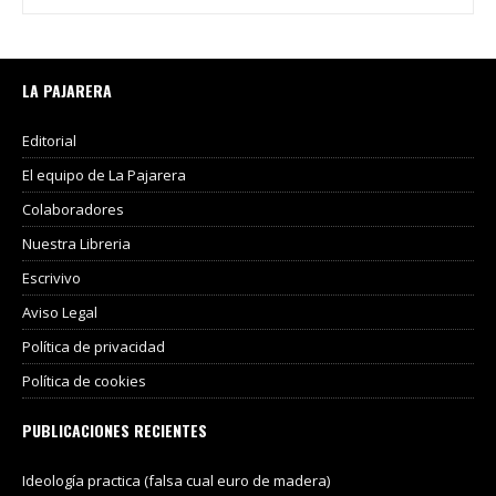
LA PAJARERA
Editorial
El equipo de La Pajarera
Colaboradores
Nuestra Libreria
Escrivivo
Aviso Legal
Política de privacidad
Política de cookies
PUBLICACIONES RECIENTES
Ideología practica (falsa cual euro de madera)