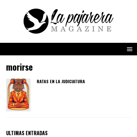
morirse
RATAS EN LA JUDICIATURA
ULTIMAS ENTRADAS