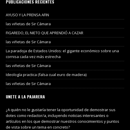
PUBLICACIONES RECIENTES
AYUSO Y LA PRENSA AFIN
las viñetas de Sir Cámara
FIGAREDO, EL NIETO QUE APRENDIÓ A CAZAR
las viñetas de Sir Cámara
La paradoja de Estados Unidos: el gigante económico sobre una
cornisa cada vez más estrecha
las viñetas de Sir Cámara
Ideología practica (falsa cual euro de madera)
las viñetas de Sir Cámara
UNETE A LA PAJARERA
¿A quién no le gustaría tener la oportunidad de demostrar sus
dotes como redactor/a, incluyendo noticias interesantes o
artículos en los que demostrar nuestros conocimientos y puntos
de vista sobre un tema en concreto?