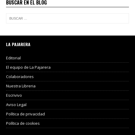
BUSCAR EN EL BLOG
LA PAJARERA
Editorial
El equipo de La Pajarera
Colaboradores
Nuestra Libreria
Escrivivo
Aviso Legal
Política de privacidad
Política de cookies