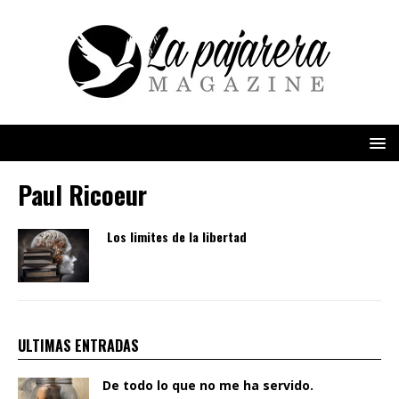
Paul Ricoeur
Los limites de la libertad
ULTIMAS ENTRADAS
De todo lo que no me ha servido.