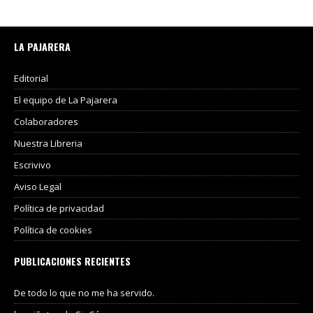
LA PAJARERA
Editorial
El equipo de La Pajarera
Colaboradores
Nuestra Libreria
Escrivivo
Aviso Legal
Política de privacidad
Política de cookies
PUBLICACIONES RECIENTES
De todo lo que no me ha servido.