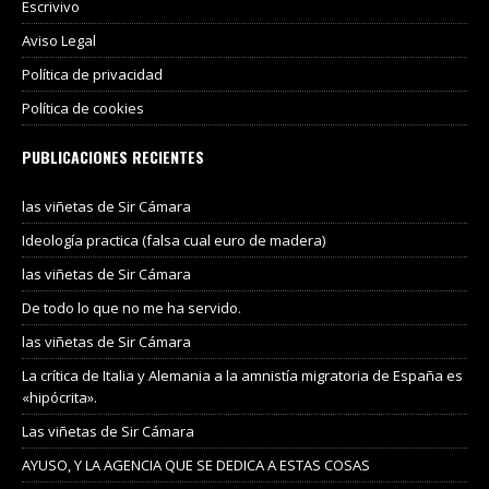
Escrivivo
Aviso Legal
Política de privacidad
Política de cookies
PUBLICACIONES RECIENTES
las viñetas de Sir Cámara
Ideología practica (falsa cual euro de madera)
las viñetas de Sir Cámara
De todo lo que no me ha servido.
las viñetas de Sir Cámara
La crítica de Italia y Alemania a la amnistía migratoria de España es
«hipócrita».
Las viñetas de Sir Cámara
AYUSO, Y LA AGENCIA QUE SE DEDICA A ESTAS COSAS