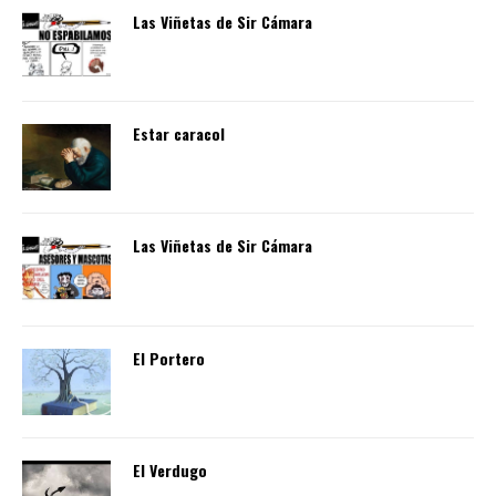
Las Viñetas de Sir Cámara
Estar caracol
Las Viñetas de Sir Cámara
El Portero
El Verdugo