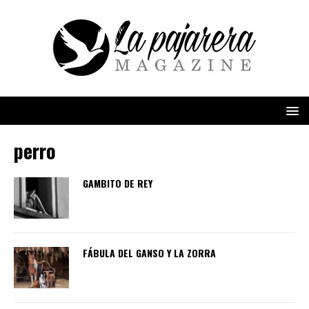
perro
GAMBITO DE REY
FÁBULA DEL GANSO Y LA ZORRA