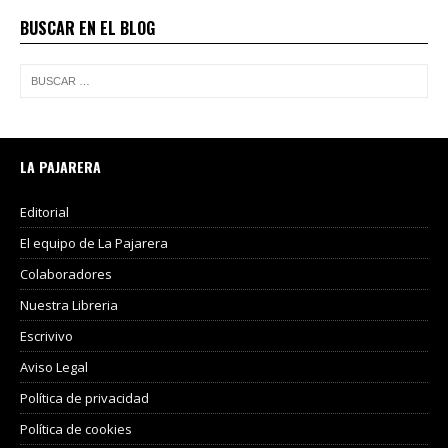
BUSCAR EN EL BLOG
LA PAJARERA
Editorial
El equipo de La Pajarera
Colaboradores
Nuestra Libreria
Escrivivo
Aviso Legal
Política de privacidad
Política de cookies