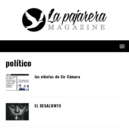
político
las viñetas de Sir Cámara
EL DESALIENTO