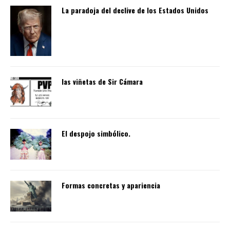
La paradoja del declive de los Estados Unidos
las viñetas de Sir Cámara
El despojo simbólico.
Formas concretas y apariencia