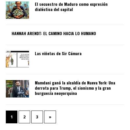
El secuestro de Maduro como expresión
dialéctica del capital
HANNAH ARENDT: EL CAMINO HACIA LO HUMANO
Las viñetas de Sir Cámara
Mamdani ganó la alcaldía de Nueva York: Una
derrota para Trump, el sionismo y la gran
burguesía neoyorquina
1
2
3
»