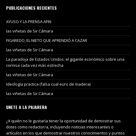
PUBLICACIONES RECIENTES
AYUSO Y LA PRENSA AFIN
las viñetas de Sir Cámara
FIGAREDO, EL NIETO QUE APRENDIÓ A CAZAR
las viñetas de Sir Cámara
La paradoja de Estados Unidos: el gigante económico sobre una
cornisa cada vez más estrecha
las viñetas de Sir Cámara
Ideología practica (falsa cual euro de madera)
las viñetas de Sir Cámara
UNETE A LA PAJARERA
¿A quién no le gustaría tener la oportunidad de demostrar sus
dotes como redactor/a, incluyendo noticias interesantes o
artículos en los que demostrar nuestros conocimientos y puntos