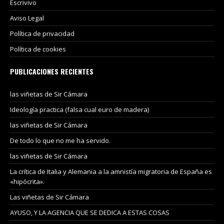
Escrivivo
Aviso Legal
Política de privacidad
Política de cookies
PUBLICACIONES RECIENTES
las viñetas de Sir Cámara
Ideología practica (falsa cual euro de madera)
las viñetas de Sir Cámara
De todo lo que no me ha servido.
las viñetas de Sir Cámara
La crítica de Italia y Alemania a la amnistía migratoria de España es
«hipócrita».
Las viñetas de Sir Cámara
AYUSO, Y LA AGENCIA QUE SE DEDICA A ESTAS COSAS