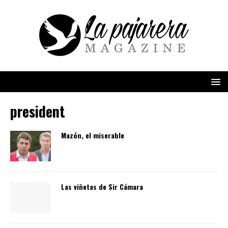
president
Mazón, el miserable
Las viñetas de Sir Cámara