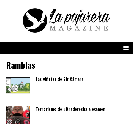
Ramblas
Las viñetas de Sir Cámara
Terrorismo de ultraderecha a examen