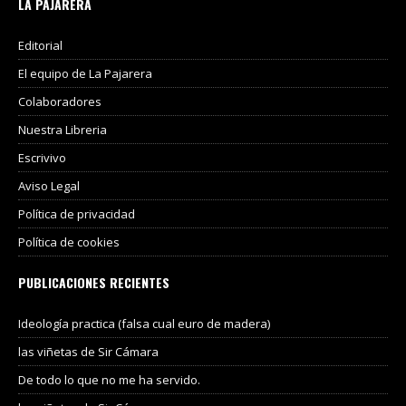
LA PAJARERA
Editorial
El equipo de La Pajarera
Colaboradores
Nuestra Libreria
Escrivivo
Aviso Legal
Política de privacidad
Política de cookies
PUBLICACIONES RECIENTES
Ideología practica (falsa cual euro de madera)
las viñetas de Sir Cámara
De todo lo que no me ha servido.