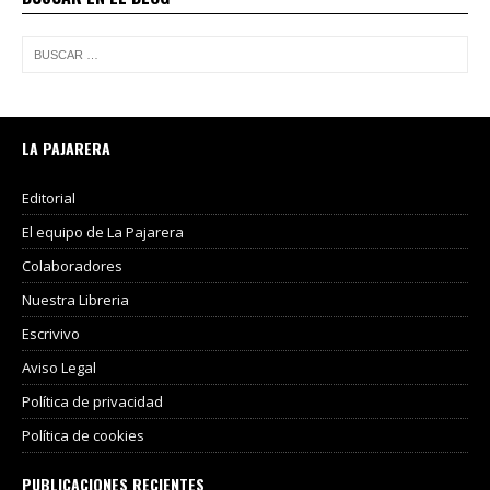
LA PAJARERA
Editorial
El equipo de La Pajarera
Colaboradores
Nuestra Libreria
Escrivivo
Aviso Legal
Política de privacidad
Política de cookies
PUBLICACIONES RECIENTES