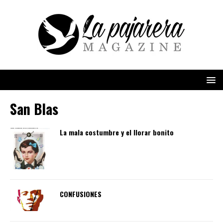
San Blas
La mala costumbre y el llorar bonito
CONFUSIONES