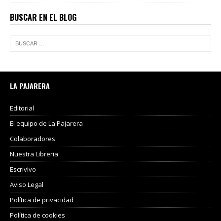
BUSCAR EN EL BLOG
LA PAJARERA
Editorial
El equipo de La Pajarera
Colaboradores
Nuestra Libreria
Escrivivo
Aviso Legal
Política de privacidad
Política de cookies