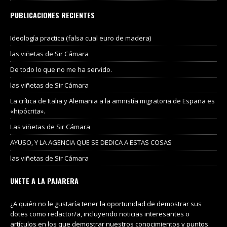
PUBLICACIONES RECIENTES
Ideología practica (falsa cual euro de madera)
las viñetas de Sir Cámara
De todo lo que no me ha servido.
las viñetas de Sir Cámara
La crítica de Italia y Alemania a la amnistía migratoria de España es
«hipócrita».
Las viñetas de Sir Cámara
AYUSO, Y LA AGENCIA QUE SE DEDICA A ESTAS COSAS
las viñetas de Sir Cámara
UNETE A LA PAJARERA
¿A quién no le gustaría tener la oportunidad de demostrar sus
dotes como redactor/a, incluyendo noticias interesantes o
artículos en los que demostrar nuestros conocimientos y puntos