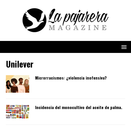
Unilever
Microrracismos: ¿violencia inofensiva?
Incidencia del monocultivo del aceite de palma.