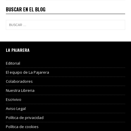
BUSCAR EN EL BLOG
LA PAJARERA
Editorial
El equipo de La Pajarera
Colaboradores
Nuestra Libreria
Escrivivo
Aviso Legal
Política de privacidad
Política de cookies