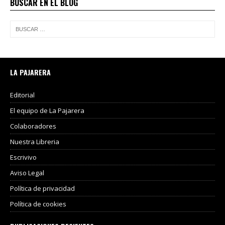
BUSCAR EN EL BLOG
LA PAJARERA
Editorial
El equipo de La Pajarera
Colaboradores
Nuestra Libreria
Escrivivo
Aviso Legal
Política de privacidad
Política de cookies