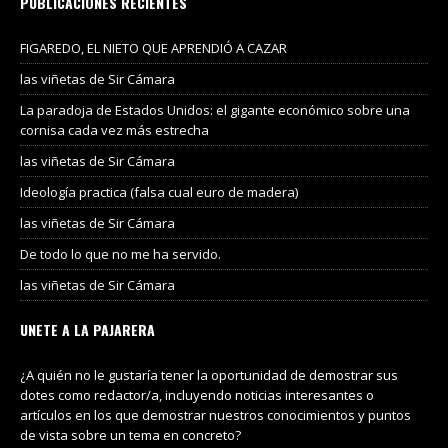
PUBLICACIONES RECIENTES
FIGAREDO, EL NIETO QUE APRENDIÓ A CAZAR
las viñetas de Sir Cámara
La paradoja de Estados Unidos: el gigante económico sobre una
cornisa cada vez más estrecha
las viñetas de Sir Cámara
Ideología practica (falsa cual euro de madera)
las viñetas de Sir Cámara
De todo lo que no me ha servido.
las viñetas de Sir Cámara
UNETE A LA PAJARERA
¿A quién no le gustaría tener la oportunidad de demostrar sus
dotes como redactor/a, incluyendo noticias interesantes o
artículos en los que demostrar nuestros conocimientos y puntos
de vista sobre un tema en concreto?