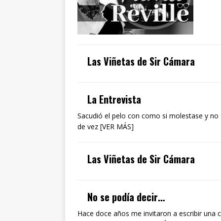
Las Viñetas de Sir Cámara
La Entrevista
Sacudió el pelo con como si molestase y no f
de vez [VER MÁS]
Las Viñetas de Sir Cámara
No se podía decir…
Hace doce años me invitaron a escribir una c