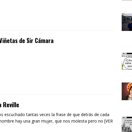
Viñetas de Sir Cámara
 Reville
 escuchado tantas veces la frase de que detrás de cada
hombre hay una gran mujer, que nos molesta pero no [VER