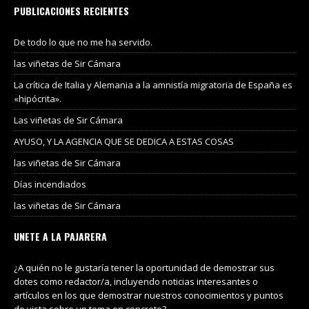
PUBLICACIONES RECIENTES
De todo lo que no me ha servido.
las viñetas de Sir Cámara
La crítica de Italia y Alemania a la amnistía migratoria de España es
«hipócrita».
Las viñetas de Sir Cámara
AYUSO, Y LA AGENCIA QUE SE DEDICA A ESTAS COSAS
las viñetas de Sir Cámara
Días incendiados
las viñetas de Sir Cámara
UNETE A LA PAJARERA
¿A quién no le gustaría tener la oportunidad de demostrar sus
dotes como redactor/a, incluyendo noticias interesantes o
artículos en los que demostrar nuestros conocimientos y puntos