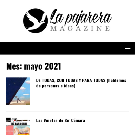
Mes:
mayo 2021
DE TODAS, CON TODAS Y PARA TODAS (hablemos
de personas e ideas)
Las Viñetas de Sir Cámara