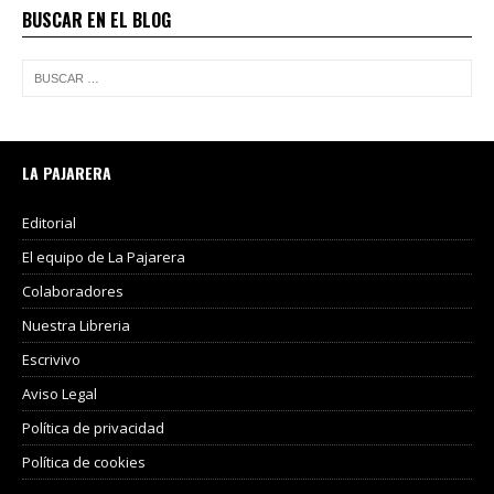
BUSCAR EN EL BLOG
LA PAJARERA
Editorial
El equipo de La Pajarera
Colaboradores
Nuestra Libreria
Escrivivo
Aviso Legal
Política de privacidad
Política de cookies