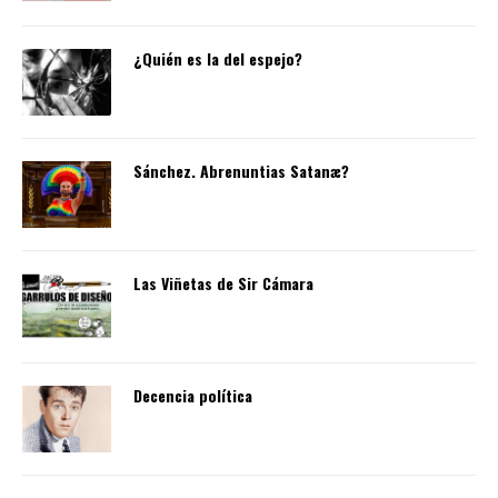
¿Quién es la del espejo?
Sánchez. Abrenuntias Satanæ?
Las Viñetas de Sir Cámara
Decencia política