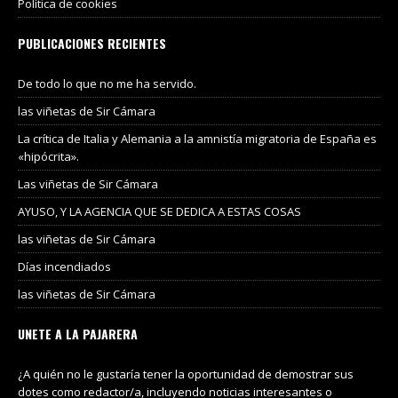
Política de cookies
PUBLICACIONES RECIENTES
De todo lo que no me ha servido.
las viñetas de Sir Cámara
La crítica de Italia y Alemania a la amnistía migratoria de España es
«hipócrita».
Las viñetas de Sir Cámara
AYUSO, Y LA AGENCIA QUE SE DEDICA A ESTAS COSAS
las viñetas de Sir Cámara
Días incendiados
las viñetas de Sir Cámara
UNETE A LA PAJARERA
¿A quién no le gustaría tener la oportunidad de demostrar sus
dotes como redactor/a, incluyendo noticias interesantes o