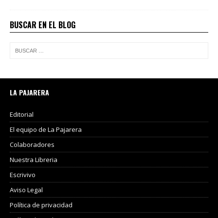
BUSCAR EN EL BLOG
LA PAJARERA
Editorial
El equipo de La Pajarera
Colaboradores
Nuestra Libreria
Escrivivo
Aviso Legal
Política de privacidad