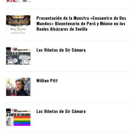
Presentación de la Muestra «Encuentro de Dos
Mundos» Bicentenario de Perú y México en los
Reales Alcázares de Sevilla
Las Viñetas de Sir Cámara
Willian Pitt
Las Viñetas de Sir Cámara