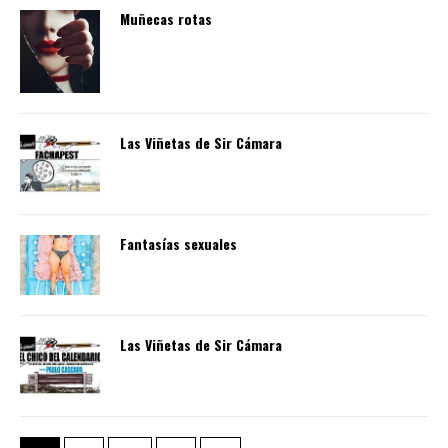
Muñecas rotas
Las Viñetas de Sir Cámara
Fantasías sexuales
Las Viñetas de Sir Cámara