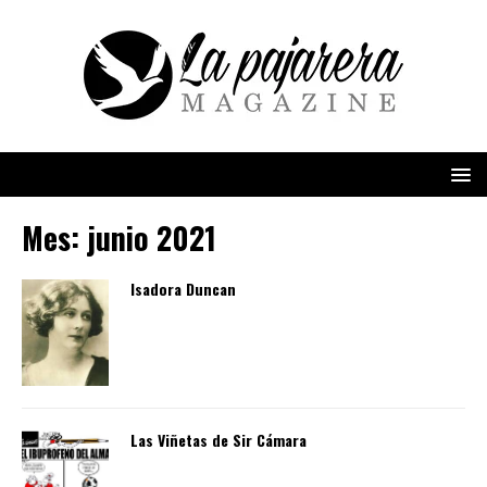
Mes:
junio 2021
Isadora Duncan
Las Viñetas de Sir Cámara