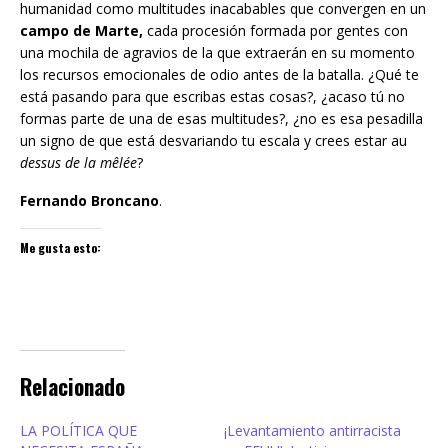
humanidad como multitudes inacabables que convergen en un
campo de Marte,
cada procesión formada por gentes con
una mochila de agravios de la que extraerán en su momento
los recursos emocionales de odio antes de la batalla. ¿Qué te
está pasando para que escribas estas cosas?, ¿acaso tú no
formas parte de una de esas multitudes?, ¿no es esa pesadilla
un signo de que está desvariando tu escala y crees estar au
dessus de la mêlée
?
Fernando Broncano
.
Me gusta esto:
Relacionado
LA POLÍTICA QUE
¡Levantamiento antirracista