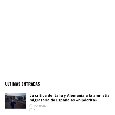
ULTIMAS ENTRADAS
La crítica de Italia y Alemania a la amnistía
migratoria de España es «hipócrita».
05/08/2026
0