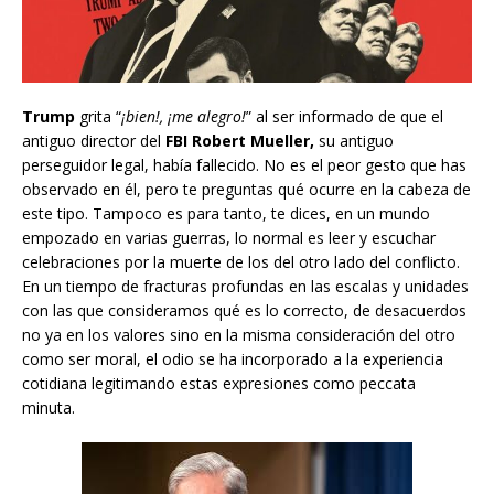
Trump
grita “
¡bien!, ¡me alegro!
” al ser informado de que el
antiguo director del
FBI Robert Mueller,
su antiguo
perseguidor legal, había fallecido. No es el peor gesto que has
observado en él, pero te preguntas qué ocurre en la cabeza de
este tipo. Tampoco es para tanto, te dices, en un mundo
empozado en varias guerras, lo normal es leer y escuchar
celebraciones por la muerte de los del otro lado del conflicto.
En un tiempo de fracturas profundas en las escalas y unidades
con las que consideramos qué es lo correcto, de desacuerdos
no ya en los valores sino en la misma consideración del otro
como ser moral, el odio se ha incorporado a la experiencia
cotidiana legitimando estas expresiones como peccata
minuta.