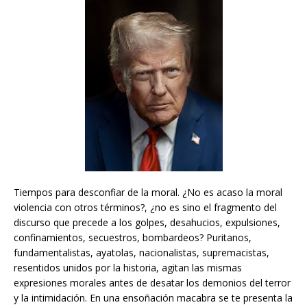
Tiempos para desconfiar de la moral. ¿No es acaso la moral
violencia con otros términos?, ¿no es sino el fragmento del
discurso que precede a los golpes, desahucios, expulsiones,
confinamientos, secuestros, bombardeos? Puritanos,
fundamentalistas, ayatolas, nacionalistas, supremacistas,
resentidos unidos por la historia, agitan las mismas
expresiones morales antes de desatar los demonios del terror
y la intimidación. En una ensoñación macabra se te presenta la