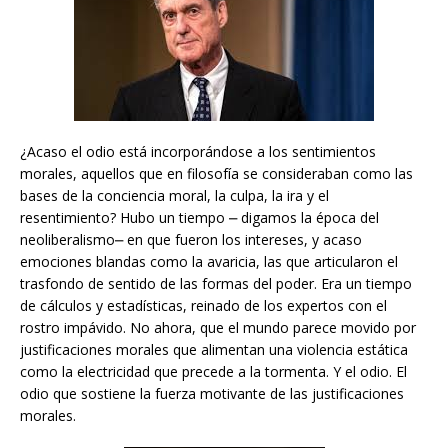
¿Acaso el odio está incorporándose a los sentimientos
morales, aquellos que en filosofía se consideraban como las
bases de la conciencia moral, la culpa, la ira y el
resentimiento? Hubo un tiempo ⎼ digamos la época del
neoliberalismo⎼ en que fueron los intereses, y acaso
emociones blandas como la avaricia, las que articularon el
trasfondo de sentido de las formas del poder. Era un tiempo
de cálculos y estadísticas, reinado de los expertos con el
rostro impávido. No ahora, que el mundo parece movido por
justificaciones morales que alimentan una violencia estática
como la electricidad que precede a la tormenta. Y el odio. El
odio que sostiene la fuerza motivante de las justificaciones
morales.