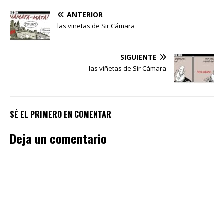
ANTERIOR
las viñetas de Sir Cámara
SIGUIENTE
las viñetas de Sir Cámara
SÉ EL PRIMERO EN COMENTAR
Deja un comentario