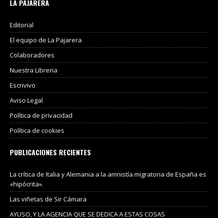
LA PAJARERA
Editorial
El equipo de La Pajarera
Colaboradores
Nuestra Libreria
Escrivivo
Aviso Legal
Política de privacidad
Política de cookies
PUBLICACIONES RECIENTES
La crítica de Italia y Alemania a la amnistía migratoria de España es
«hipócrita».
Las viñetas de Sir Cámara
AYUSO, Y LA AGENCIA QUE SE DEDICA A ESTAS COSAS