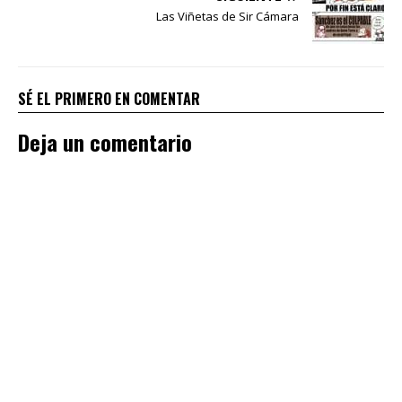
Las Viñetas de Sir Cámara
SÉ EL PRIMERO EN COMENTAR
Deja un comentario