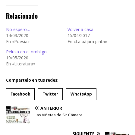
Relacionado
No espero…
Volver a casa
14/03/2020
15/04/2017
En «Poesia»
En «La pájara pinta»
Pelusa en el ombligo
19/05/2020
En «Literatura»
Compartelo en tus redes:
Facebook
Twitter
WhatsApp
ANTERIOR
Las Viñetas de Sir Cámara
SIGUIENTE