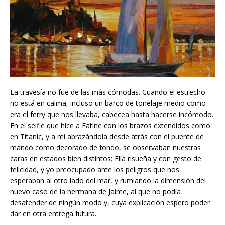
La travesía no fue de las más cómodas. Cuando el estrecho
no está en calma, incluso un barco de tonelaje medio como
era el ferry que nos llevaba, cabecea hasta hacerse incómodo.
En el selfie que hice a Fatine con los brazos extendidos como
en Titanic, y a mí abrazándola desde atrás con el puente de
mando como decorado de fondo, se observaban nuestras
caras en estados bien distintos: Ella risueña y con gesto de
felicidad, y yo preocupado ante los peligros que nos
esperaban al otro lado del mar, y rumiando la dimensión del
nuevo caso de la hermana de Jaime, al que no podía
desatender de ningún modo y, cuya explicación espero poder
dar en otra entrega futura.