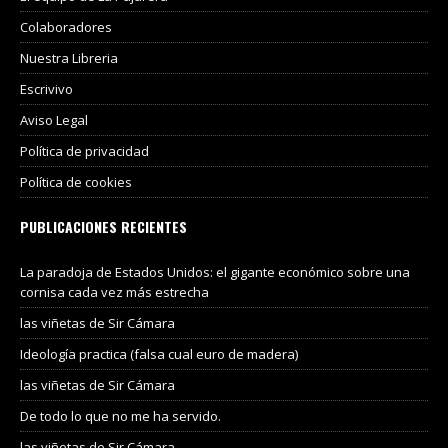
Colaboradores
Nuestra Libreria
Escrivivo
Aviso Legal
Política de privacidad
Política de cookies
PUBLICACIONES RECIENTES
La paradoja de Estados Unidos: el gigante económico sobre una
cornisa cada vez más estrecha
las viñetas de Sir Cámara
Ideología practica (falsa cual euro de madera)
las viñetas de Sir Cámara
De todo lo que no me ha servido.
las viñetas de Sir Cámara