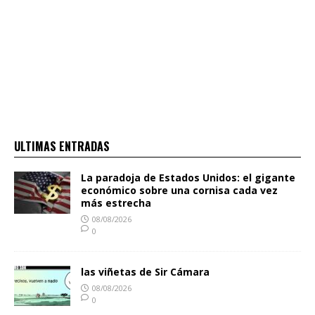
ULTIMAS ENTRADAS
La paradoja de Estados Unidos: el gigante
económico sobre una cornisa cada vez
más estrecha
08/08/2026
0
las viñetas de Sir Cámara
08/08/2026
0